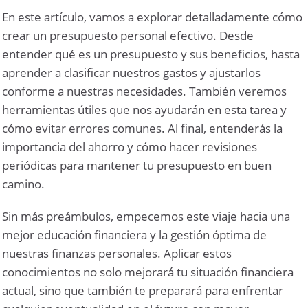
En este artículo, vamos a explorar detalladamente cómo
crear un presupuesto personal efectivo. Desde
entender qué es un presupuesto y sus beneficios, hasta
aprender a clasificar nuestros gastos y ajustarlos
conforme a nuestras necesidades. También veremos
herramientas útiles que nos ayudarán en esta tarea y
cómo evitar errores comunes. Al final, entenderás la
importancia del ahorro y cómo hacer revisiones
periódicas para mantener tu presupuesto en buen
camino.
Sin más preámbulos, empecemos este viaje hacia una
mejor educación financiera y la gestión óptima de
nuestras finanzas personales. Aplicar estos
conocimientos no solo mejorará tu situación financiera
actual, sino que también te preparará para enfrentar