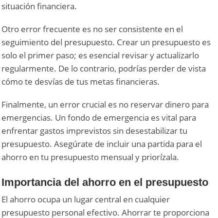
situación financiera.
Otro error frecuente es no ser consistente en el
seguimiento del presupuesto. Crear un presupuesto es
solo el primer paso; es esencial revisar y actualizarlo
regularmente. De lo contrario, podrías perder de vista
cómo te desvías de tus metas financieras.
Finalmente, un error crucial es no reservar dinero para
emergencias. Un fondo de emergencia es vital para
enfrentar gastos imprevistos sin desestabilizar tu
presupuesto. Asegúrate de incluir una partida para el
ahorro en tu presupuesto mensual y priorízala.
Importancia del ahorro en el presupuesto
El ahorro ocupa un lugar central en cualquier
presupuesto personal efectivo. Ahorrar te proporciona