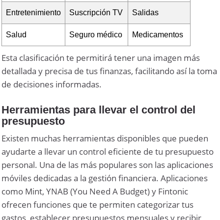
Entretenimiento
Suscripción TV
Salidas
Salud
Seguro médico
Medicamentos
Esta clasificación te permitirá tener una imagen más
detallada y precisa de tus finanzas, facilitando así la toma
de decisiones informadas.
Herramientas para llevar el control del
presupuesto
Existen muchas herramientas disponibles que pueden
ayudarte a llevar un control eficiente de tu presupuesto
personal. Una de las más populares son las aplicaciones
móviles dedicadas a la gestión financiera. Aplicaciones
como Mint, YNAB (You Need A Budget) y Fintonic
ofrecen funciones que te permiten categorizar tus
gastos, establecer presupuestos mensuales y recibir