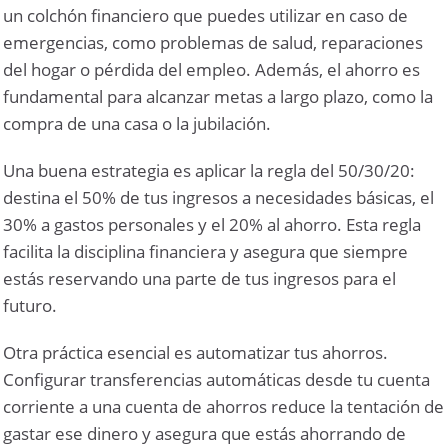
un colchón financiero que puedes utilizar en caso de
emergencias, como problemas de salud, reparaciones
del hogar o pérdida del empleo. Además, el ahorro es
fundamental para alcanzar metas a largo plazo, como la
compra de una casa o la jubilación.
Una buena estrategia es aplicar la regla del 50/30/20:
destina el 50% de tus ingresos a necesidades básicas, el
30% a gastos personales y el 20% al ahorro. Esta regla
facilita la disciplina financiera y asegura que siempre
estás reservando una parte de tus ingresos para el
futuro.
Otra práctica esencial es automatizar tus ahorros.
Configurar transferencias automáticas desde tu cuenta
corriente a una cuenta de ahorros reduce la tentación de
gastar ese dinero y asegura que estás ahorrando de