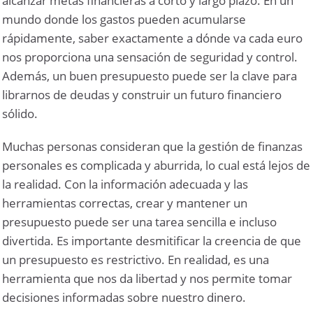
alcanzar metas financieras a corto y largo plazo. En un
mundo donde los gastos pueden acumularse
rápidamente, saber exactamente a dónde va cada euro
nos proporciona una sensación de seguridad y control.
Además, un buen presupuesto puede ser la clave para
librarnos de deudas y construir un futuro financiero
sólido.
Muchas personas consideran que la gestión de finanzas
personales es complicada y aburrida, lo cual está lejos de
la realidad. Con la información adecuada y las
herramientas correctas, crear y mantener un
presupuesto puede ser una tarea sencilla e incluso
divertida. Es importante desmitificar la creencia de que
un presupuesto es restrictivo. En realidad, es una
herramienta que nos da libertad y nos permite tomar
decisiones informadas sobre nuestro dinero.