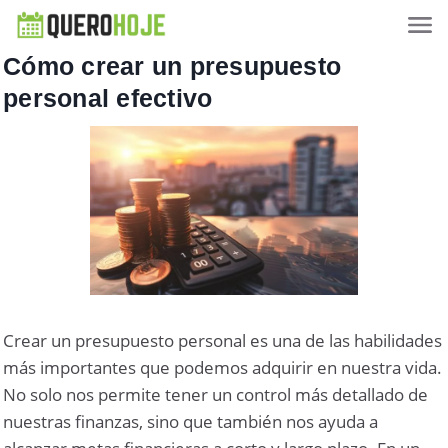
Cómo crear un presupuesto
personal efectivo
Crear un presupuesto personal es una de las habilidades
más importantes que podemos adquirir en nuestra vida.
No solo nos permite tener un control más detallado de
nuestras finanzas, sino que también nos ayuda a