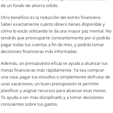
de un fondo de ahorro sólido.
Otro beneficio es la reducción del estrés financiero.
Saber exactamente cuánto dinero tienes disponible y
cómo lo estás utilizando te da una mayor paz mental. No
tendrás que preocuparte constantemente por si podrás
pagar todas tus cuentas a fin de mes, y podrás tomar
decisiones financieras más informadas.
Además, un presupuesto eficaz te ayuda a alcanzar tus
metas financieras más rápidamente. Ya sea comprar
una casa, pagar tus estudios o simplemente disfrutar de
unas vacaciones, un buen presupuesto te permite
planificar y asignar recursos para alcanzar esas metas.
Te ayuda a ser más disciplinado y a tomar decisiones
conscientes sobre tus gastos.