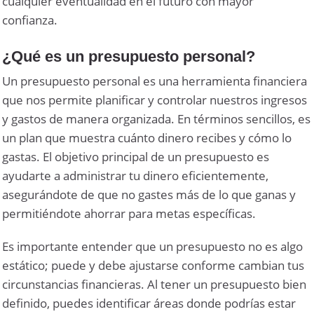
cualquier eventualidad en el futuro con mayor
confianza.
¿Qué es un presupuesto personal?
Un presupuesto personal es una herramienta financiera
que nos permite planificar y controlar nuestros ingresos
y gastos de manera organizada. En términos sencillos, es
un plan que muestra cuánto dinero recibes y cómo lo
gastas. El objetivo principal de un presupuesto es
ayudarte a administrar tu dinero eficientemente,
asegurándote de que no gastes más de lo que ganas y
permitiéndote ahorrar para metas específicas.
Es importante entender que un presupuesto no es algo
estático; puede y debe ajustarse conforme cambian tus
circunstancias financieras. Al tener un presupuesto bien
definido, puedes identificar áreas donde podrías estar