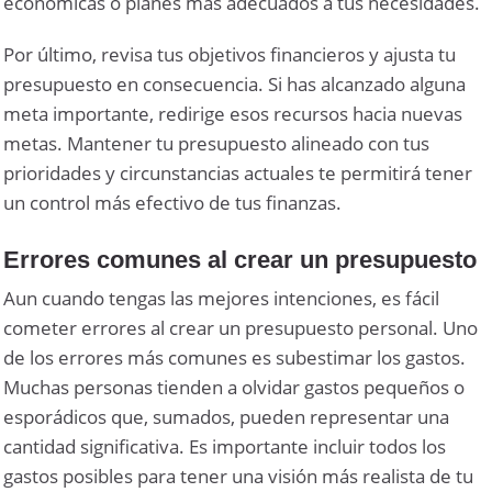
económicas o planes más adecuados a tus necesidades.
Por último, revisa tus objetivos financieros y ajusta tu
presupuesto en consecuencia. Si has alcanzado alguna
meta importante, redirige esos recursos hacia nuevas
metas. Mantener tu presupuesto alineado con tus
prioridades y circunstancias actuales te permitirá tener
un control más efectivo de tus finanzas.
Errores comunes al crear un presupuesto
Aun cuando tengas las mejores intenciones, es fácil
cometer errores al crear un presupuesto personal. Uno
de los errores más comunes es subestimar los gastos.
Muchas personas tienden a olvidar gastos pequeños o
esporádicos que, sumados, pueden representar una
cantidad significativa. Es importante incluir todos los
gastos posibles para tener una visión más realista de tu