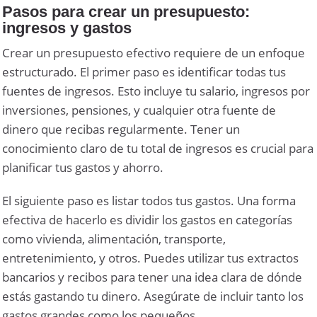
Pasos para crear un presupuesto:
ingresos y gastos
Crear un presupuesto efectivo requiere de un enfoque
estructurado. El primer paso es identificar todas tus
fuentes de ingresos. Esto incluye tu salario, ingresos por
inversiones, pensiones, y cualquier otra fuente de
dinero que recibas regularmente. Tener un
conocimiento claro de tu total de ingresos es crucial para
planificar tus gastos y ahorro.
El siguiente paso es listar todos tus gastos. Una forma
efectiva de hacerlo es dividir los gastos en categorías
como vivienda, alimentación, transporte,
entretenimiento, y otros. Puedes utilizar tus extractos
bancarios y recibos para tener una idea clara de dónde
estás gastando tu dinero. Asegúrate de incluir tanto los
gastos grandes como los pequeños.