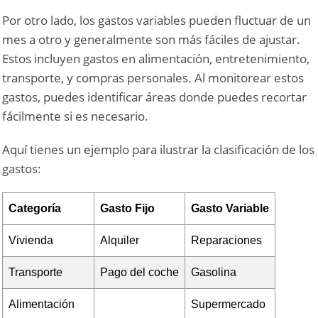
Por otro lado, los gastos variables pueden fluctuar de un
mes a otro y generalmente son más fáciles de ajustar.
Estos incluyen gastos en alimentación, entretenimiento,
transporte, y compras personales. Al monitorear estos
gastos, puedes identificar áreas donde puedes recortar
fácilmente si es necesario.
Aquí tienes un ejemplo para ilustrar la clasificación de los
gastos:
Categoría
Gasto Fijo
Gasto Variable
Vivienda
Alquiler
Reparaciones
Transporte
Pago del coche
Gasolina
Alimentación
Supermercado