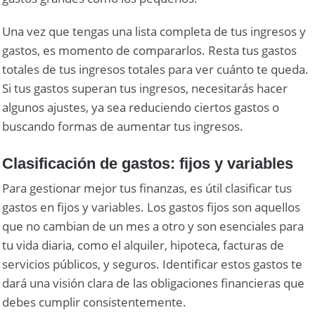
Una vez que tengas una lista completa de tus ingresos y
gastos, es momento de compararlos. Resta tus gastos
totales de tus ingresos totales para ver cuánto te queda.
Si tus gastos superan tus ingresos, necesitarás hacer
algunos ajustes, ya sea reduciendo ciertos gastos o
buscando formas de aumentar tus ingresos.
Clasificación de gastos: fijos y variables
Para gestionar mejor tus finanzas, es útil clasificar tus
gastos en fijos y variables. Los gastos fijos son aquellos
que no cambian de un mes a otro y son esenciales para
tu vida diaria, como el alquiler, hipoteca, facturas de
servicios públicos, y seguros. Identificar estos gastos te
dará una visión clara de las obligaciones financieras que
debes cumplir consistentemente.