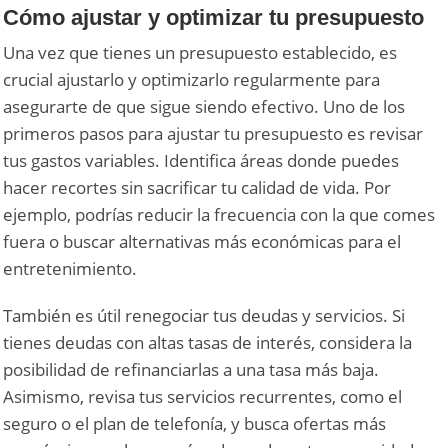
Cómo ajustar y optimizar tu presupuesto
Una vez que tienes un presupuesto establecido, es
crucial ajustarlo y optimizarlo regularmente para
asegurarte de que sigue siendo efectivo. Uno de los
primeros pasos para ajustar tu presupuesto es revisar
tus gastos variables. Identifica áreas donde puedes
hacer recortes sin sacrificar tu calidad de vida. Por
ejemplo, podrías reducir la frecuencia con la que comes
fuera o buscar alternativas más económicas para el
entretenimiento.
También es útil renegociar tus deudas y servicios. Si
tienes deudas con altas tasas de interés, considera la
posibilidad de refinanciarlas a una tasa más baja.
Asimismo, revisa tus servicios recurrentes, como el
seguro o el plan de telefonía, y busca ofertas más