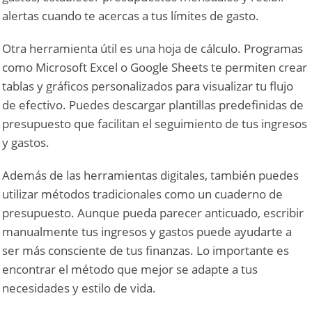
alertas cuando te acercas a tus límites de gasto.
Otra herramienta útil es una hoja de cálculo. Programas
como Microsoft Excel o Google Sheets te permiten crear
tablas y gráficos personalizados para visualizar tu flujo
de efectivo. Puedes descargar plantillas predefinidas de
presupuesto que facilitan el seguimiento de tus ingresos
y gastos.
Además de las herramientas digitales, también puedes
utilizar métodos tradicionales como un cuaderno de
presupuesto. Aunque pueda parecer anticuado, escribir
manualmente tus ingresos y gastos puede ayudarte a
ser más consciente de tus finanzas. Lo importante es
encontrar el método que mejor se adapte a tus
necesidades y estilo de vida.