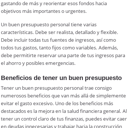
gastando de más y reorientar esos fondos hacia
objetivos más importantes o urgentes.
Un buen presupuesto personal tiene varias
características. Debe ser realista, detallado y flexible.
Debe incluir todas tus fuentes de ingresos, así como
todos tus gastos, tanto fijos como variables. Además,
debe permitirte reservar una parte de tus ingresos para
el ahorro y posibles emergencias.
Beneficios de tener un buen presupuesto
Tener un buen presupuesto personal trae consigo
numerosos beneficios que van más allá de simplemente
evitar el gasto excesivo. Uno de los beneficios más
destacados es la mejora en la salud financiera general. Al
tener un control claro de tus finanzas, puedes evitar caer
en deudas innecesarias y trabajar hacia la construcción