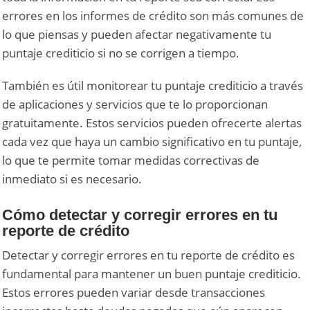
errores en los informes de crédito son más comunes de
lo que piensas y pueden afectar negativamente tu
puntaje crediticio si no se corrigen a tiempo.
También es útil monitorear tu puntaje crediticio a través
de aplicaciones y servicios que te lo proporcionan
gratuitamente. Estos servicios pueden ofrecerte alertas
cada vez que haya un cambio significativo en tu puntaje,
lo que te permite tomar medidas correctivas de
inmediato si es necesario.
Cómo detectar y corregir errores en tu
reporte de crédito
Detectar y corregir errores en tu reporte de crédito es
fundamental para mantener un buen puntaje crediticio.
Estos errores pueden variar desde transacciones