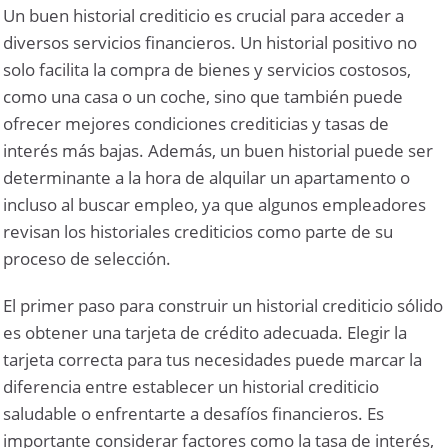
Un buen historial crediticio es crucial para acceder a
diversos servicios financieros. Un historial positivo no
solo facilita la compra de bienes y servicios costosos,
como una casa o un coche, sino que también puede
ofrecer mejores condiciones crediticias y tasas de
interés más bajas. Además, un buen historial puede ser
determinante a la hora de alquilar un apartamento o
incluso al buscar empleo, ya que algunos empleadores
revisan los historiales crediticios como parte de su
proceso de selección.
El primer paso para construir un historial crediticio sólido
es obtener una tarjeta de crédito adecuada. Elegir la
tarjeta correcta para tus necesidades puede marcar la
diferencia entre establecer un historial crediticio
saludable o enfrentarte a desafíos financieros. Es
importante considerar factores como la tasa de interés,