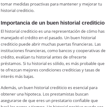
tomar medidas proactivas para mantener y mejorar tu
historial crediticio.
Importancia de un buen historial crediticio
El historial crediticio es una representación de cómo has
manejado el crédito en el pasado. Un buen historial
crediticio puede abrir muchas puertas financieras. Las
instituciones financieras, como bancos y cooperativas de
crédito, evalúan tu historial antes de ofrecerte
préstamos. Si tu historial es sólido, es más probable que
te ofrezcan mejores condiciones crediticias y tasas de
interés más bajas.
Además, un buen historial crediticio es esencial para
obtener una hipoteca. Los prestamistas buscan
asegurarse de que eres un prestatario confiable que
hará los pagos a tiempo. Un historial positivo puede ser