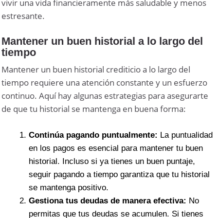
vivir una vida financieramente más saludable y menos
estresante.
Mantener un buen historial a lo largo del
tiempo
Mantener un buen historial crediticio a lo largo del
tiempo requiere una atención constante y un esfuerzo
continuo. Aquí hay algunas estrategias para asegurarte
de que tu historial se mantenga en buena forma:
Continúa pagando puntualmente:
La puntualidad
en los pagos es esencial para mantener tu buen
historial. Incluso si ya tienes un buen puntaje,
seguir pagando a tiempo garantiza que tu historial
se mantenga positivo.
Gestiona tus deudas de manera efectiva:
No
permitas que tus deudas se acumulen. Si tienes