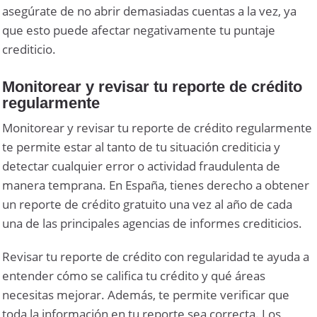
asegúrate de no abrir demasiadas cuentas a la vez, ya
que esto puede afectar negativamente tu puntaje
crediticio.
Monitorear y revisar tu reporte de crédito
regularmente
Monitorear y revisar tu reporte de crédito regularmente
te permite estar al tanto de tu situación crediticia y
detectar cualquier error o actividad fraudulenta de
manera temprana. En España, tienes derecho a obtener
un reporte de crédito gratuito una vez al año de cada
una de las principales agencias de informes crediticios.
Revisar tu reporte de crédito con regularidad te ayuda a
entender cómo se califica tu crédito y qué áreas
necesitas mejorar. Además, te permite verificar que
toda la información en tu reporte sea correcta. Los