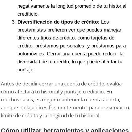
negativamente la longitud promedio de tu historial
crediticio.
Diversificación de tipos de crédito:
Los
prestamistas prefieren ver que puedes manejar
diferentes tipos de crédito, como tarjetas de
crédito, préstamos personales, y préstamos para
automóviles. Cerrar una cuenta puede reducir la
diversidad de tu crédito, lo que puede afectar tu
puntaje.
Antes de decidir cerrar una cuenta de crédito, evalúa
cómo afectará tu historial y puntaje crediticio. En
muchos casos, es mejor mantener la cuenta abierta,
aunque no la utilices frecuentemente, para preservar tu
límite de crédito y la longitud de tu historial.
Cómo utilizar herramientas y aplicaciones