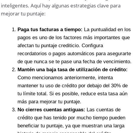
inteligentes. Aquí hay algunas estrategias clave para
mejorar tu puntaje:
Paga tus facturas a tiempo:
La puntualidad en los
pagos es uno de los factores más importantes que
afectan tu puntaje crediticio. Configura
recordatorios o pagos automáticos para asegurarte
de que nunca se te pase una fecha de vencimiento.
Mantén una baja tasa de utilización de crédito:
Como mencionamos anteriormente, intenta
mantener tu uso de crédito por debajo del 30% de
tu límite total. Si es posible, reduce esta tasa aún
más para mejorar tu puntaje.
No cierres cuentas antiguas:
Las cuentas de
crédito que has tenido por mucho tiempo pueden
beneficiar tu puntaje, ya que muestran una larga