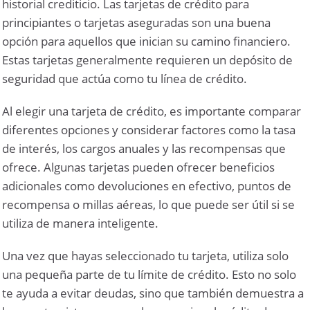
historial crediticio. Las tarjetas de crédito para
principiantes o tarjetas aseguradas son una buena
opción para aquellos que inician su camino financiero.
Estas tarjetas generalmente requieren un depósito de
seguridad que actúa como tu línea de crédito.
Al elegir una tarjeta de crédito, es importante comparar
diferentes opciones y considerar factores como la tasa
de interés, los cargos anuales y las recompensas que
ofrece. Algunas tarjetas pueden ofrecer beneficios
adicionales como devoluciones en efectivo, puntos de
recompensa o millas aéreas, lo que puede ser útil si se
utiliza de manera inteligente.
Una vez que hayas seleccionado tu tarjeta, utiliza solo
una pequeña parte de tu límite de crédito. Esto no solo
te ayuda a evitar deudas, sino que también demuestra a