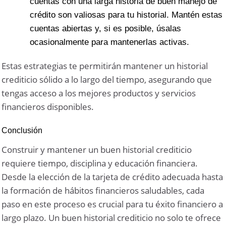
cuentas con una larga historia de buen manejo de
crédito son valiosas para tu historial. Mantén estas
cuentas abiertas y, si es posible, úsalas
ocasionalmente para mantenerlas activas.
Estas estrategias te permitirán mantener un historial
crediticio sólido a lo largo del tiempo, asegurando que
tengas acceso a los mejores productos y servicios
financieros disponibles.
Conclusión
Construir y mantener un buen historial crediticio
requiere tiempo, disciplina y educación financiera.
Desde la elección de la tarjeta de crédito adecuada hasta
la formación de hábitos financieros saludables, cada
paso en este proceso es crucial para tu éxito financiero a
largo plazo. Un buen historial crediticio no solo te ofrece