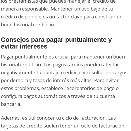
los prestamistas que puedes manejar el crédito de
manera responsable. Mantener un uso bajo de tu
crédito disponible es un factor clave para construir un
buen historial crediticio.
Consejos para pagar puntualmente y
evitar intereses
Pagar puntualmente es crucial para mantener un buen
historial crediticio. Los pagos tardíos pueden afectar
negativamente tu puntaje crediticio y resultar en cargos
por demora y tasas de interés más altas. Para evitar
estos problemas, establece recordatorios de pago o
configura pagos automáticos a través de tu cuenta
bancaria.
Además, es útil conocer tu ciclo de facturación. Las
tarjetas de crédito suelen tener un ciclo de facturación