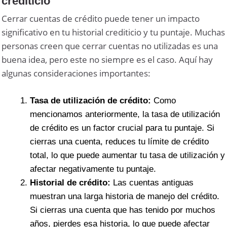
crediticio
Cerrar cuentas de crédito puede tener un impacto
significativo en tu historial crediticio y tu puntaje. Muchas
personas creen que cerrar cuentas no utilizadas es una
buena idea, pero este no siempre es el caso. Aquí hay
algunas consideraciones importantes:
Tasa de utilización de crédito:
Como
mencionamos anteriormente, la tasa de utilización
de crédito es un factor crucial para tu puntaje. Si
cierras una cuenta, reduces tu límite de crédito
total, lo que puede aumentar tu tasa de utilización y
afectar negativamente tu puntaje.
Historial de crédito:
Las cuentas antiguas
muestran una larga historia de manejo del crédito.
Si cierras una cuenta que has tenido por muchos
años, pierdes esa historia, lo que puede afectar