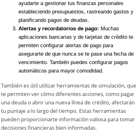
ayudarte a gestionar tus finanzas personales
estableciendo presupuestos, rastreando gastos y
planificando pagos de deudas.
Alertas y recordatorios de pago:
Muchas
aplicaciones bancarias y de tarjetas de crédito te
permiten configurar alertas de pago para
asegurarte de que nunca se te pase una fecha de
vencimiento. También puedes configurar pagos
automáticos para mayor comodidad.
También es útil utilizar herramientas de simulación, que
te permiten ver cómo diferentes acciones, como pagar
una deuda o abrir una nueva línea de crédito, afectarán
tu puntaje a lo largo del tiempo. Estas herramientas
pueden proporcionarte información valiosa para tomar
decisiones financieras bien informadas.