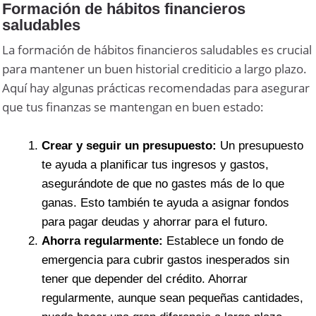
Formación de hábitos financieros
saludables
La formación de hábitos financieros saludables es crucial
para mantener un buen historial crediticio a largo plazo.
Aquí hay algunas prácticas recomendadas para asegurar
que tus finanzas se mantengan en buen estado:
Crear y seguir un presupuesto:
Un presupuesto
te ayuda a planificar tus ingresos y gastos,
asegurándote de que no gastes más de lo que
ganas. Esto también te ayuda a asignar fondos
para pagar deudas y ahorrar para el futuro.
Ahorra regularmente:
Establece un fondo de
emergencia para cubrir gastos inesperados sin
tener que depender del crédito. Ahorrar
regularmente, aunque sean pequeñas cantidades,