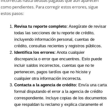
incorrectas hasta deudas pagadas que aún aparecen
como pendientes. Para corregir estos errores, sigue
estos pasos:
Revisa tu reporte completo:
Asegúrate de revisar
todas las secciones de tu reporte de crédito,
incluyendo información personal, cuentas de
crédito, consultas recientes y registros públicos.
Identifica los errores:
Anota cualquier
discrepancia o error que encuentres. Esto puede
incluir saldos incorrectos, cuentas que no te
pertenecen, pagos tardíos que no hiciste y
cualquier otra información incorrecta.
Contacta a la agencia de crédito:
Envía una carta
formal disputando el error a la agencia de crédito
correspondiente. Incluye copias de los documentos
que respaldan tu reclamo y explica claramente el