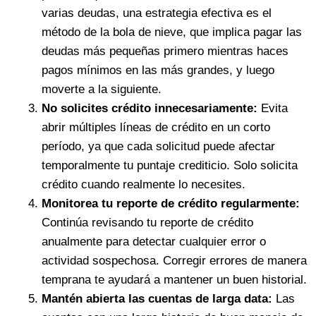
varias deudas, una estrategia efectiva es el
método de la bola de nieve, que implica pagar las
deudas más pequeñas primero mientras haces
pagos mínimos en las más grandes, y luego
moverte a la siguiente.
No solicites crédito innecesariamente:
Evita
abrir múltiples líneas de crédito en un corto
período, ya que cada solicitud puede afectar
temporalmente tu puntaje crediticio. Solo solicita
crédito cuando realmente lo necesites.
Monitorea tu reporte de crédito regularmente:
Continúa revisando tu reporte de crédito
anualmente para detectar cualquier error o
actividad sospechosa. Corregir errores de manera
temprana te ayudará a mantener un buen historial.
Mantén abierta las cuentas de larga data:
Las