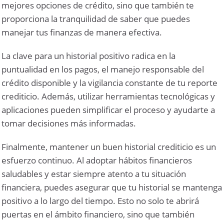
mejores opciones de crédito, sino que también te
proporciona la tranquilidad de saber que puedes
manejar tus finanzas de manera efectiva.
La clave para un historial positivo radica en la
puntualidad en los pagos, el manejo responsable del
crédito disponible y la vigilancia constante de tu reporte
crediticio. Además, utilizar herramientas tecnológicas y
aplicaciones pueden simplificar el proceso y ayudarte a
tomar decisiones más informadas.
Finalmente, mantener un buen historial crediticio es un
esfuerzo continuo. Al adoptar hábitos financieros
saludables y estar siempre atento a tu situación
financiera, puedes asegurar que tu historial se mantenga
positivo a lo largo del tiempo. Esto no solo te abrirá
puertas en el ámbito financiero, sino que también