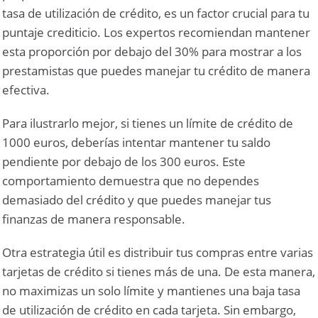
tasa de utilización de crédito, es un factor crucial para tu
puntaje crediticio. Los expertos recomiendan mantener
esta proporción por debajo del 30% para mostrar a los
prestamistas que puedes manejar tu crédito de manera
efectiva.
Para ilustrarlo mejor, si tienes un límite de crédito de
1000 euros, deberías intentar mantener tu saldo
pendiente por debajo de los 300 euros. Este
comportamiento demuestra que no dependes
demasiado del crédito y que puedes manejar tus
finanzas de manera responsable.
Otra estrategia útil es distribuir tus compras entre varias
tarjetas de crédito si tienes más de una. De esta manera,
no maximizas un solo límite y mantienes una baja tasa
de utilización de crédito en cada tarjeta. Sin embargo,