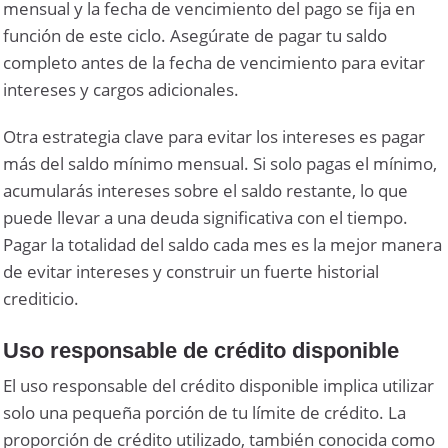
mensual y la fecha de vencimiento del pago se fija en
función de este ciclo. Asegúrate de pagar tu saldo
completo antes de la fecha de vencimiento para evitar
intereses y cargos adicionales.
Otra estrategia clave para evitar los intereses es pagar
más del saldo mínimo mensual. Si solo pagas el mínimo,
acumularás intereses sobre el saldo restante, lo que
puede llevar a una deuda significativa con el tiempo.
Pagar la totalidad del saldo cada mes es la mejor manera
de evitar intereses y construir un fuerte historial
crediticio.
Uso responsable de crédito disponible
El uso responsable del crédito disponible implica utilizar
solo una pequeña porción de tu límite de crédito. La
proporción de crédito utilizado, también conocida como