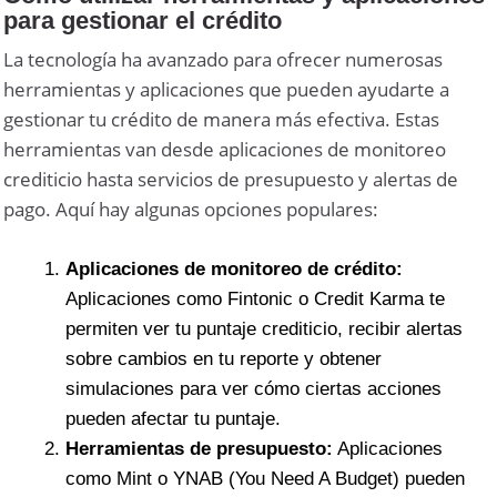
para gestionar el crédito
La tecnología ha avanzado para ofrecer numerosas
herramientas y aplicaciones que pueden ayudarte a
gestionar tu crédito de manera más efectiva. Estas
herramientas van desde aplicaciones de monitoreo
crediticio hasta servicios de presupuesto y alertas de
pago. Aquí hay algunas opciones populares:
Aplicaciones de monitoreo de crédito:
Aplicaciones como Fintonic o Credit Karma te
permiten ver tu puntaje crediticio, recibir alertas
sobre cambios en tu reporte y obtener
simulaciones para ver cómo ciertas acciones
pueden afectar tu puntaje.
Herramientas de presupuesto:
Aplicaciones
como Mint o YNAB (You Need A Budget) pueden