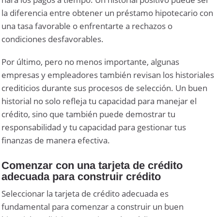
la diferencia entre obtener un préstamo hipotecario con
una tasa favorable o enfrentarte a rechazos o
condiciones desfavorables.
Por último, pero no menos importante, algunas
empresas y empleadores también revisan los historiales
crediticios durante sus procesos de selección. Un buen
historial no solo refleja tu capacidad para manejar el
crédito, sino que también puede demostrar tu
responsabilidad y tu capacidad para gestionar tus
finanzas de manera efectiva.
Comenzar con una tarjeta de crédito
adecuada para construir crédito
Seleccionar la tarjeta de crédito adecuada es
fundamental para comenzar a construir un buen