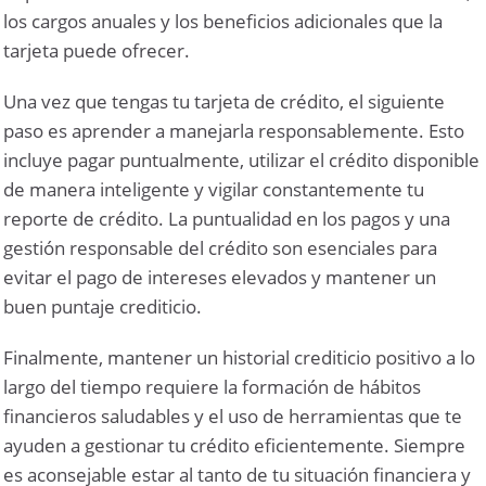
los cargos anuales y los beneficios adicionales que la
tarjeta puede ofrecer.
Una vez que tengas tu tarjeta de crédito, el siguiente
paso es aprender a manejarla responsablemente. Esto
incluye pagar puntualmente, utilizar el crédito disponible
de manera inteligente y vigilar constantemente tu
reporte de crédito. La puntualidad en los pagos y una
gestión responsable del crédito son esenciales para
evitar el pago de intereses elevados y mantener un
buen puntaje crediticio.
Finalmente, mantener un historial crediticio positivo a lo
largo del tiempo requiere la formación de hábitos
financieros saludables y el uso de herramientas que te
ayuden a gestionar tu crédito eficientemente. Siempre
es aconsejable estar al tanto de tu situación financiera y