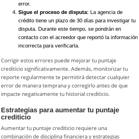
error.
Sigue el proceso de disputa:
La agencia de
crédito tiene un plazo de 30 días para investigar tu
disputa. Durante este tiempo, se pondrán en
contacto con el acreedor que reportó la información
incorrecta para verificarla.
Corrigir estos errores puede mejorar tu puntaje
crediticio significativamente. Además, monitorizar tu
reporte regularmente te permitirá detectar cualquier
error de manera temprana y corregirlo antes de que
impacte negativamente tu historial crediticio.
Estrategias para aumentar tu puntaje
crediticio
Aumentar tu puntaje crediticio requiere una
combinación de disciplina financiera y estrategias