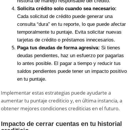
historia de manejo responsable del crédito.
Solicita crédito solo cuando sea necesario:
Cada solicitud de crédito puede generar una
consulta “dura” en tu reporte, lo que puede afectar
temporalmente tu puntaje. Evita solicitar nuevas
tarjetas de crédito o préstamos innecesarios.
Paga tus deudas de forma agresiva:
Si tienes
deudas pendientes, haz un esfuerzo por pagarlas
lo antes posible. El pagar a tiempo y reducir tus
saldos pendientes puede tener un impacto positivo
en tu puntaje.
Implementar estas estrategias puede ayudarte a
aumentar tu puntaje crediticio y, en última instancia, a
obtener mejores condiciones crediticias en el futuro.
Impacto de cerrar cuentas en tu historial