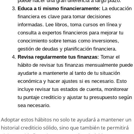
puede hacer una gran diferencia a largo plazo.
Educa a ti mismo financieramente:
La educación
financiera es clave para tomar decisiones
informadas. Lee libros, toma cursos en línea y
consulta a expertos financieros para mejorar tu
conocimiento sobre temas como inversiones,
gestión de deudas y planificación financiera.
Revisa regularmente tus finanzas:
Tomar el
hábito de revisar tus finanzas mensualmente puede
ayudarte a mantenerte al tanto de tu situación
económica y hacer ajustes si es necesario. Esto
incluye revisar tus estados de cuenta, monitorear
tu puntaje crediticio y ajustar tu presupuesto según
sea necesario.
Adoptar estos hábitos no solo te ayudará a mantener un
historial crediticio sólido, sino que también te permitirá