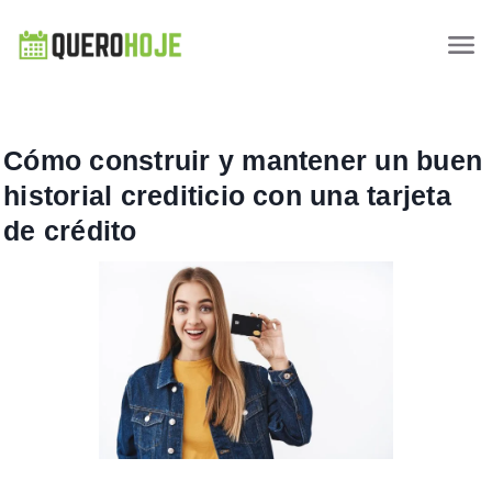
Cómo construir y mantener un buen
historial crediticio con una tarjeta
de crédito