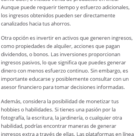
Aunque puede requerir tiempo y esfuerzo adicionales,
los ingresos obtenidos pueden ser directamente
canalizados hacia tus ahorros.
Otra opción es invertir en activos que generen ingresos,
como propiedades de alquiler, acciones que pagan
dividendos, o bonos. Las inversiones proporcionan
ingresos pasivos, lo que significa que puedes generar
dinero con menos esfuerzo continuo. Sin embargo, es
importante educarse y posiblemente consultar con un
asesor financiero para tomar decisiones informadas.
Además, considera la posibilidad de monetizar tus
hobbies o habilidades. Si tienes una pasión por la
fotografía, la escritura, la jardinería, o cualquier otra
habilidad, podrías encontrar maneras de generar
ingresos extra a través de ellas. Las plataformas en línea