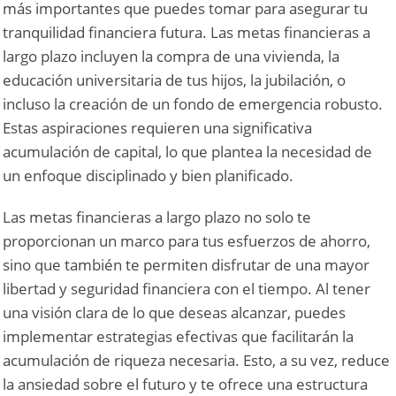
más importantes que puedes tomar para asegurar tu
tranquilidad financiera futura. Las metas financieras a
largo plazo incluyen la compra de una vivienda, la
educación universitaria de tus hijos, la jubilación, o
incluso la creación de un fondo de emergencia robusto.
Estas aspiraciones requieren una significativa
acumulación de capital, lo que plantea la necesidad de
un enfoque disciplinado y bien planificado.
Las metas financieras a largo plazo no solo te
proporcionan un marco para tus esfuerzos de ahorro,
sino que también te permiten disfrutar de una mayor
libertad y seguridad financiera con el tiempo. Al tener
una visión clara de lo que deseas alcanzar, puedes
implementar estrategias efectivas que facilitarán la
acumulación de riqueza necesaria. Esto, a su vez, reduce
la ansiedad sobre el futuro y te ofrece una estructura