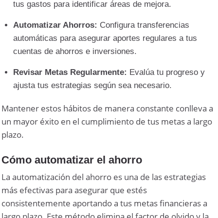
tus gastos para identificar áreas de mejora.
Automatizar Ahorros:
Configura transferencias
automáticas para asegurar aportes regulares a tus
cuentas de ahorros e inversiones.
Revisar Metas Regularmente:
Evalúa tu progreso y
ajusta tus estrategias según sea necesario.
Mantener estos hábitos de manera constante conlleva a
un mayor éxito en el cumplimiento de tus metas a largo
plazo.
Cómo automatizar el ahorro
La automatización del ahorro es una de las estrategias
más efectivas para asegurar que estés
consistentemente aportando a tus metas financieras a
largo plazo. Este método elimina el factor de olvido y la