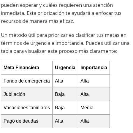
pueden esperar y cuáles requieren una atención
inmediata. Esta priorización te ayudará a enfocar tus
recursos de manera más eficaz.
Un método útil para priorizar es clasificar tus metas en
términos de urgencia e importancia. Puedes utilizar una
tabla para visualizar este proceso más claramente:
Meta Financiera
Urgencia
Importancia
Fondo de emergencia
Alta
Alta
Jubilación
Baja
Alta
Vacaciones familiares
Baja
Media
Pago de deudas
Alta
Alta