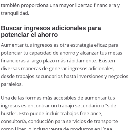
también proporciona una mayor libertad financiera y
tranquilidad.
Buscar ingresos adicionales para
potenciar el ahorro
Aumentar tus ingresos es otra estrategia eficaz para
potenciar tu capacidad de ahorro y alcanzar tus metas
financieras a largo plazo más rápidamente. Existen
diversas maneras de generar ingresos adicionales,
desde trabajos secundarios hasta inversiones y negocios
paralelos.
Una de las formas más accesibles de aumentar tus
ingresos es encontrar un trabajo secundario o “side
hustle”. Esto puede incluir trabajos freelance,
consultoría, conducción para servicios de transporte
como Uber, o incluso venta de productos en línea.