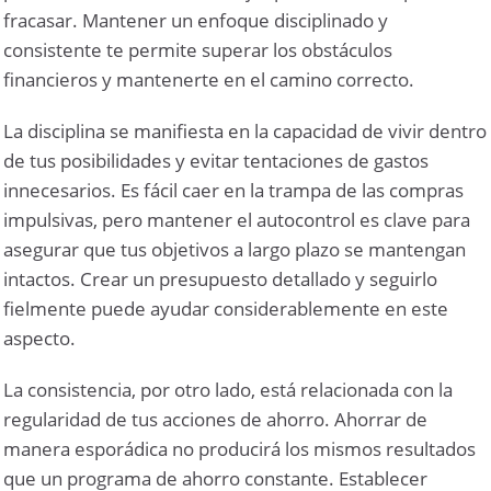
fracasar. Mantener un enfoque disciplinado y
consistente te permite superar los obstáculos
financieros y mantenerte en el camino correcto.
La disciplina se manifiesta en la capacidad de vivir dentro
de tus posibilidades y evitar tentaciones de gastos
innecesarios. Es fácil caer en la trampa de las compras
impulsivas, pero mantener el autocontrol es clave para
asegurar que tus objetivos a largo plazo se mantengan
intactos. Crear un presupuesto detallado y seguirlo
fielmente puede ayudar considerablemente en este
aspecto.
La consistencia, por otro lado, está relacionada con la
regularidad de tus acciones de ahorro. Ahorrar de
manera esporádica no producirá los mismos resultados
que un programa de ahorro constante. Establecer