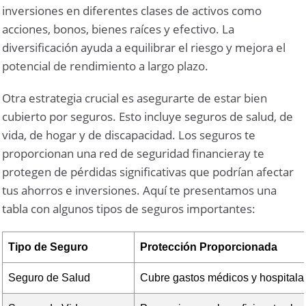
inversiones en diferentes clases de activos como
acciones, bonos, bienes raíces y efectivo. La
diversificación ayuda a equilibrar el riesgo y mejora el
potencial de rendimiento a largo plazo.
Otra estrategia crucial es asegurarte de estar bien
cubierto por seguros. Esto incluye seguros de salud, de
vida, de hogar y de discapacidad. Los seguros te
proporcionan una red de seguridad financieray te
protegen de pérdidas significativas que podrían afectar
tus ahorros e inversiones. Aquí te presentamos una
tabla con algunos tipos de seguros importantes:
Tipo de Seguro
Protección Proporcionada
Seguro de Salud
Cubre gastos médicos y hospitala