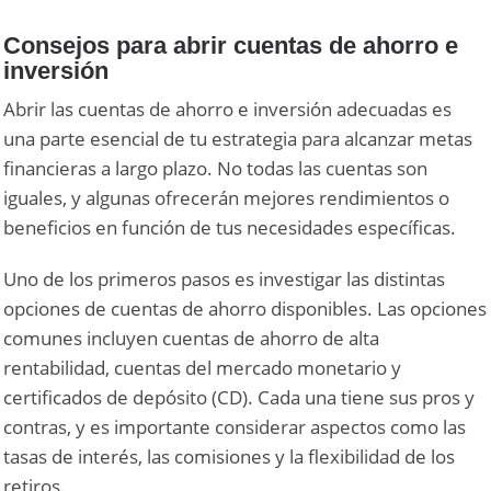
Consejos para abrir cuentas de ahorro e
inversión
Abrir las cuentas de ahorro e inversión adecuadas es
una parte esencial de tu estrategia para alcanzar metas
financieras a largo plazo. No todas las cuentas son
iguales, y algunas ofrecerán mejores rendimientos o
beneficios en función de tus necesidades específicas.
Uno de los primeros pasos es investigar las distintas
opciones de cuentas de ahorro disponibles. Las opciones
comunes incluyen cuentas de ahorro de alta
rentabilidad, cuentas del mercado monetario y
certificados de depósito (CD). Cada una tiene sus pros y
contras, y es importante considerar aspectos como las
tasas de interés, las comisiones y la flexibilidad de los
retiros.