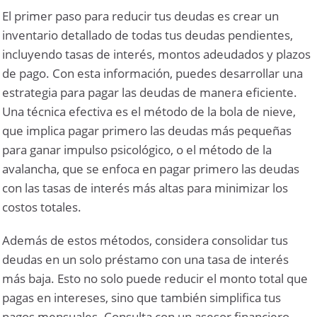
El primer paso para reducir tus deudas es crear un
inventario detallado de todas tus deudas pendientes,
incluyendo tasas de interés, montos adeudados y plazos
de pago. Con esta información, puedes desarrollar una
estrategia para pagar las deudas de manera eficiente.
Una técnica efectiva es el método de la bola de nieve,
que implica pagar primero las deudas más pequeñas
para ganar impulso psicológico, o el método de la
avalancha, que se enfoca en pagar primero las deudas
con las tasas de interés más altas para minimizar los
costos totales.
Además de estos métodos, considera consolidar tus
deudas en un solo préstamo con una tasa de interés
más baja. Esto no solo puede reducir el monto total que
pagas en intereses, sino que también simplifica tus
pagos mensuales. Consulta con un asesor financiero