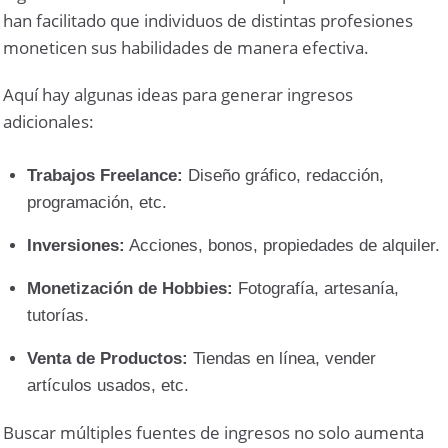
han facilitado que individuos de distintas profesiones
moneticen sus habilidades de manera efectiva.
Aquí hay algunas ideas para generar ingresos
adicionales:
Trabajos Freelance:
Diseño gráfico, redacción,
programación, etc.
Inversiones:
Acciones, bonos, propiedades de alquiler.
Monetización de Hobbies:
Fotografía, artesanía,
tutorías.
Venta de Productos:
Tiendas en línea, vender
artículos usados, etc.
Buscar múltiples fuentes de ingresos no solo aumenta