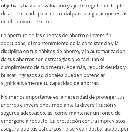
objetivos hasta la evaluación y ajuste regular de tu plan
de ahorro, cada paso es crucial para asegurar que estás
en el camino correcto.
La apertura de las cuentas de ahorro e inversión
adecuadas, el mantenimiento de la consistencia y la
disciplina en tus hábitos de ahorro, y la automatización
de tus ahorros son estrategias que facilitan el
cumplimiento de tus metas. Además, reducir deudas y
buscar ingresos adicionales pueden potenciar
significativamente tu capacidad de ahorrar.
No menos importante es la necesidad de proteger tus
ahorros e inversiones mediante la diversificación y
seguros adecuados, así como mantener un fondo de
emergencia robusto. La protección contra imprevistos
asegura que tus esfuerzos no se vean desbaratados por