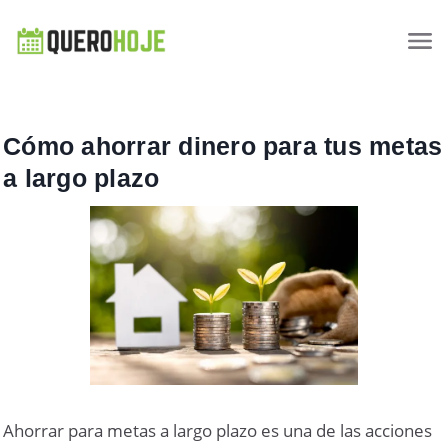
Cómo ahorrar dinero para tus metas
a largo plazo
Ahorrar para metas a largo plazo es una de las acciones