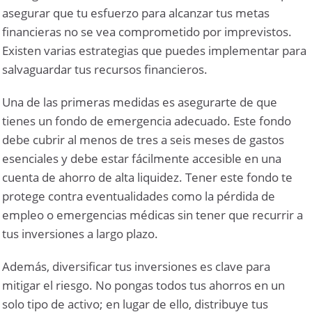
asegurar que tu esfuerzo para alcanzar tus metas
financieras no se vea comprometido por imprevistos.
Existen varias estrategias que puedes implementar para
salvaguardar tus recursos financieros.
Una de las primeras medidas es asegurarte de que
tienes un fondo de emergencia adecuado. Este fondo
debe cubrir al menos de tres a seis meses de gastos
esenciales y debe estar fácilmente accesible en una
cuenta de ahorro de alta liquidez. Tener este fondo te
protege contra eventualidades como la pérdida de
empleo o emergencias médicas sin tener que recurrir a
tus inversiones a largo plazo.
Además, diversificar tus inversiones es clave para
mitigar el riesgo. No pongas todos tus ahorros en un
solo tipo de activo; en lugar de ello, distribuye tus