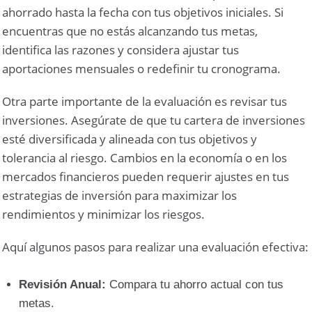
ahorrado hasta la fecha con tus objetivos iniciales. Si
encuentras que no estás alcanzando tus metas,
identifica las razones y considera ajustar tus
aportaciones mensuales o redefinir tu cronograma.
Otra parte importante de la evaluación es revisar tus
inversiones. Asegúrate de que tu cartera de inversiones
esté diversificada y alineada con tus objetivos y
tolerancia al riesgo. Cambios en la economía o en los
mercados financieros pueden requerir ajustes en tus
estrategias de inversión para maximizar los
rendimientos y minimizar los riesgos.
Aquí algunos pasos para realizar una evaluación efectiva:
Revisión Anual:
Compara tu ahorro actual con tus
metas.