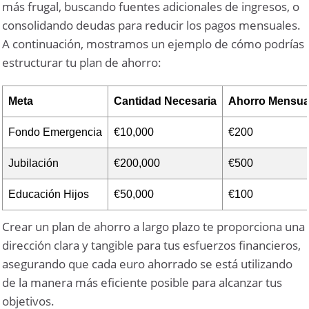
más frugal, buscando fuentes adicionales de ingresos, o
consolidando deudas para reducir los pagos mensuales.
A continuación, mostramos un ejemplo de cómo podrías
estructurar tu plan de ahorro:
Meta
Cantidad Necesaria
Ahorro Mensua
Fondo Emergencia
€10,000
€200
Jubilación
€200,000
€500
Educación Hijos
€50,000
€100
Crear un plan de ahorro a largo plazo te proporciona una
dirección clara y tangible para tus esfuerzos financieros,
asegurando que cada euro ahorrado se está utilizando
de la manera más eficiente posible para alcanzar tus
objetivos.