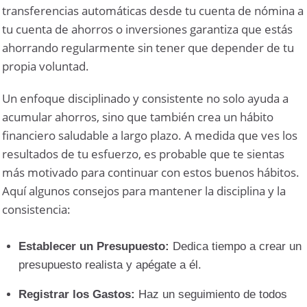
transferencias automáticas desde tu cuenta de nómina a
tu cuenta de ahorros o inversiones garantiza que estás
ahorrando regularmente sin tener que depender de tu
propia voluntad.
Un enfoque disciplinado y consistente no solo ayuda a
acumular ahorros, sino que también crea un hábito
financiero saludable a largo plazo. A medida que ves los
resultados de tu esfuerzo, es probable que te sientas
más motivado para continuar con estos buenos hábitos.
Aquí algunos consejos para mantener la disciplina y la
consistencia:
Establecer un Presupuesto:
Dedica tiempo a crear un
presupuesto realista y apégate a él.
Registrar los Gastos:
Haz un seguimiento de todos