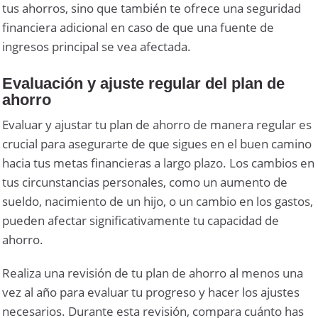
tus ahorros, sino que también te ofrece una seguridad
financiera adicional en caso de que una fuente de
ingresos principal se vea afectada.
Evaluación y ajuste regular del plan de
ahorro
Evaluar y ajustar tu plan de ahorro de manera regular es
crucial para asegurarte de que sigues en el buen camino
hacia tus metas financieras a largo plazo. Los cambios en
tus circunstancias personales, como un aumento de
sueldo, nacimiento de un hijo, o un cambio en los gastos,
pueden afectar significativamente tu capacidad de
ahorro.
Realiza una revisión de tu plan de ahorro al menos una
vez al año para evaluar tu progreso y hacer los ajustes
necesarios. Durante esta revisión, compara cuánto has