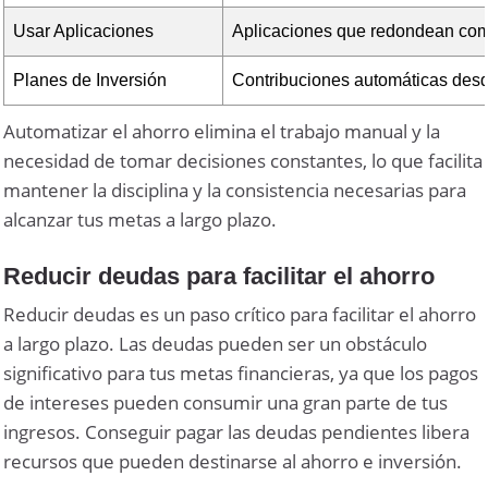
Usar Aplicaciones
Aplicaciones que redondean comp
Planes de Inversión
Contribuciones automáticas desd
Automatizar el ahorro elimina el trabajo manual y la
necesidad de tomar decisiones constantes, lo que facilita
mantener la disciplina y la consistencia necesarias para
alcanzar tus metas a largo plazo.
Reducir deudas para facilitar el ahorro
Reducir deudas es un paso crítico para facilitar el ahorro
a largo plazo. Las deudas pueden ser un obstáculo
significativo para tus metas financieras, ya que los pagos
de intereses pueden consumir una gran parte de tus
ingresos. Conseguir pagar las deudas pendientes libera
recursos que pueden destinarse al ahorro e inversión.