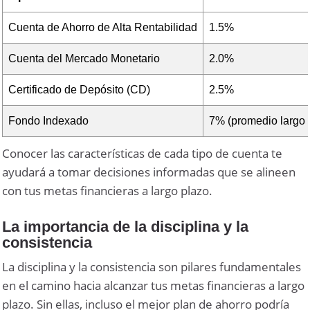
Cuenta de Ahorro de Alta Rentabilidad
1.5%
Cuenta del Mercado Monetario
2.0%
Certificado de Depósito (CD)
2.5%
Fondo Indexado
7% (promedio largo 
Conocer las características de cada tipo de cuenta te
ayudará a tomar decisiones informadas que se alineen
con tus metas financieras a largo plazo.
La importancia de la disciplina y la
consistencia
La disciplina y la consistencia son pilares fundamentales
en el camino hacia alcanzar tus metas financieras a largo
plazo. Sin ellas, incluso el mejor plan de ahorro podría