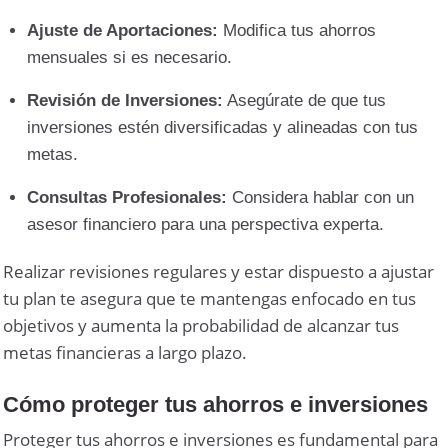
Ajuste de Aportaciones:
Modifica tus ahorros
mensuales si es necesario.
Revisión de Inversiones:
Asegúrate de que tus
inversiones estén diversificadas y alineadas con tus
metas.
Consultas Profesionales:
Considera hablar con un
asesor financiero para una perspectiva experta.
Realizar revisiones regulares y estar dispuesto a ajustar
tu plan te asegura que te mantengas enfocado en tus
objetivos y aumenta la probabilidad de alcanzar tus
metas financieras a largo plazo.
Cómo proteger tus ahorros e inversiones
Proteger tus ahorros e inversiones es fundamental para