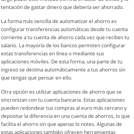
tentación de gastar dinero que debería ser ahorrado.
La forma más sencilla de automatizar el ahorro es
configurar transferencias automáticas desde tu cuenta
corriente a tu cuenta de ahorro cada vez que recibes tu
salario. La mayoría de los bancos permiten configurar
estas transferencias en línea o mediante sus
aplicaciones móviles. De esta forma, una parte de tu
ingreso se destina automáticamente a tus ahorros sin
que tengas que pensar en ello.
Otra opción es utilizar aplicaciones de ahorro que se
sincronizan con tu cuenta bancaria. Estas aplicaciones
pueden redondear tus compras al euro más cercano y
depositar la diferencia en una cuenta de ahorros, lo que
facilita el ahorro sin que apenas lo notes. Algunas de
estas aplicaciones también ofrecen herramientas