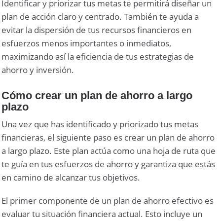
Identificar y priorizar tus metas te permitirá diseñar un
plan de acción claro y centrado. También te ayuda a
evitar la dispersión de tus recursos financieros en
esfuerzos menos importantes o inmediatos,
maximizando así la eficiencia de tus estrategias de
ahorro y inversión.
Cómo crear un plan de ahorro a largo
plazo
Una vez que has identificado y priorizado tus metas
financieras, el siguiente paso es crear un plan de ahorro
a largo plazo. Este plan actúa como una hoja de ruta que
te guía en tus esfuerzos de ahorro y garantiza que estás
en camino de alcanzar tus objetivos.
El primer componente de un plan de ahorro efectivo es
evaluar tu situación financiera actual. Esto incluye un