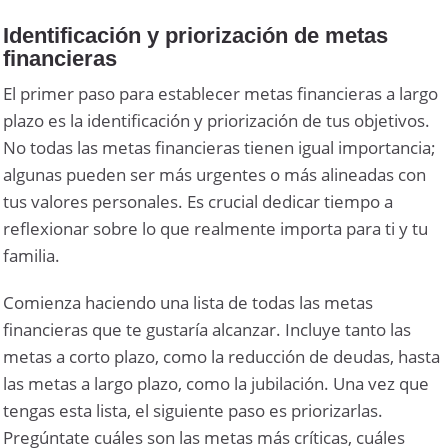
Identificación y priorización de metas
financieras
El primer paso para establecer metas financieras a largo
plazo es la identificación y priorización de tus objetivos.
No todas las metas financieras tienen igual importancia;
algunas pueden ser más urgentes o más alineadas con
tus valores personales. Es crucial dedicar tiempo a
reflexionar sobre lo que realmente importa para ti y tu
familia.
Comienza haciendo una lista de todas las metas
financieras que te gustaría alcanzar. Incluye tanto las
metas a corto plazo, como la reducción de deudas, hasta
las metas a largo plazo, como la jubilación. Una vez que
tengas esta lista, el siguiente paso es priorizarlas.
Pregúntate cuáles son las metas más críticas, cuáles