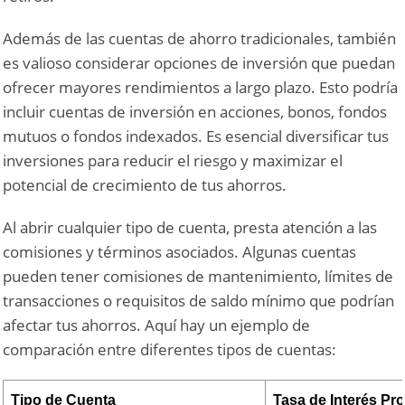
Además de las cuentas de ahorro tradicionales, también
es valioso considerar opciones de inversión que puedan
ofrecer mayores rendimientos a largo plazo. Esto podría
incluir cuentas de inversión en acciones, bonos, fondos
mutuos o fondos indexados. Es esencial diversificar tus
inversiones para reducir el riesgo y maximizar el
potencial de crecimiento de tus ahorros.
Al abrir cualquier tipo de cuenta, presta atención a las
comisiones y términos asociados. Algunas cuentas
pueden tener comisiones de mantenimiento, límites de
transacciones o requisitos de saldo mínimo que podrían
afectar tus ahorros. Aquí hay un ejemplo de
comparación entre diferentes tipos de cuentas:
Tipo de Cuenta
Tasa de Interés Pr