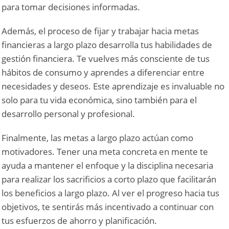
para tomar decisiones informadas.
Además, el proceso de fijar y trabajar hacia metas
financieras a largo plazo desarrolla tus habilidades de
gestión financiera. Te vuelves más consciente de tus
hábitos de consumo y aprendes a diferenciar entre
necesidades y deseos. Este aprendizaje es invaluable no
solo para tu vida económica, sino también para el
desarrollo personal y profesional.
Finalmente, las metas a largo plazo actúan como
motivadores. Tener una meta concreta en mente te
ayuda a mantener el enfoque y la disciplina necesaria
para realizar los sacrificios a corto plazo que facilitarán
los beneficios a largo plazo. Al ver el progreso hacia tus
objetivos, te sentirás más incentivado a continuar con
tus esfuerzos de ahorro y planificación.