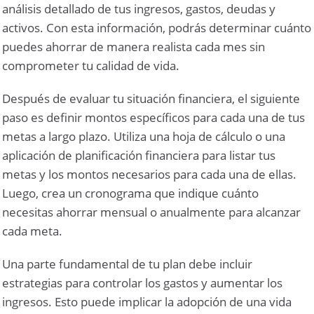
análisis detallado de tus ingresos, gastos, deudas y
activos. Con esta información, podrás determinar cuánto
puedes ahorrar de manera realista cada mes sin
comprometer tu calidad de vida.
Después de evaluar tu situación financiera, el siguiente
paso es definir montos específicos para cada una de tus
metas a largo plazo. Utiliza una hoja de cálculo o una
aplicación de planificación financiera para listar tus
metas y los montos necesarios para cada una de ellas.
Luego, crea un cronograma que indique cuánto
necesitas ahorrar mensual o anualmente para alcanzar
cada meta.
Una parte fundamental de tu plan debe incluir
estrategias para controlar los gastos y aumentar los
ingresos. Esto puede implicar la adopción de una vida