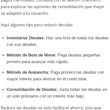
para explorar las opciones de consolidación que mejor
se adapten a tu situación.
Aquí algunos tips para reducir deudas:
Inventariar Deudas:
Haz una lista de todas tus deudas
con sus detalles.
Método de Bola de Nieve:
Paga deudas pequeñas
primero para avanzar más rápido.
Método de Avalancha:
Paga primero las deudas con
mayor interés para ahorrar en el costo total.
Consolidación de Deudas:
Junta todas las deudas en
un solo préstamo con un interés más bajo.
Reducir las deudas no solo facilita el ahorro, sino que