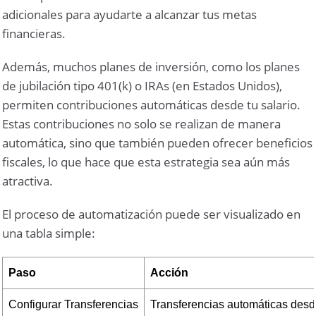
adicionales para ayudarte a alcanzar tus metas
financieras.
Además, muchos planes de inversión, como los planes
de jubilación tipo 401(k) o IRAs (en Estados Unidos),
permiten contribuciones automáticas desde tu salario.
Estas contribuciones no solo se realizan de manera
automática, sino que también pueden ofrecer beneficios
fiscales, lo que hace que esta estrategia sea aún más
atractiva.
El proceso de automatización puede ser visualizado en
una tabla simple:
Paso
Acción
Configurar Transferencias
Transferencias automáticas desd