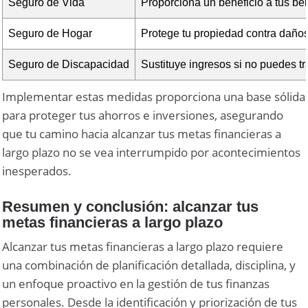
Seguro de Vida
Proporciona un beneficio a tus ben
Seguro de Hogar
Protege tu propiedad contra daños
Seguro de Discapacidad
Sustituye ingresos si no puedes t
Implementar estas medidas proporciona una base sólida
para proteger tus ahorros e inversiones, asegurando
que tu camino hacia alcanzar tus metas financieras a
largo plazo no se vea interrumpido por acontecimientos
inesperados.
Resumen y conclusión: alcanzar tus
metas financieras a largo plazo
Alcanzar tus metas financieras a largo plazo requiere
una combinación de planificación detallada, disciplina, y
un enfoque proactivo en la gestión de tus finanzas
personales. Desde la identificación y priorización de tus