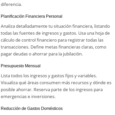
diferencia.
Planificación Financiera Personal
Analiza detalladamente tu situación financiera, listando
todas las fuentes de ingresos y gastos. Usa una hoja de
cálculo de control financiero para registrar todas las
transacciones. Define metas financieras claras, como
pagar deudas o ahorrar para la jubilación.
Presupuesto Mensual
Lista todos los ingresos y gastos fijos y variables.
Visualiza qué áreas consumen más recursos y dónde es
posible ahorrar. Reserva parte de los ingresos para
emergencias e inversiones.
Reducción de Gastos Domésticos