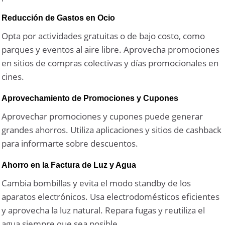
Reducción de Gastos en Ocio
Opta por actividades gratuitas o de bajo costo, como
parques y eventos al aire libre. Aprovecha promociones
en sitios de compras colectivas y días promocionales en
cines.
Aprovechamiento de Promociones y Cupones
Aprovechar promociones y cupones puede generar
grandes ahorros. Utiliza aplicaciones y sitios de cashback
para informarte sobre descuentos.
Ahorro en la Factura de Luz y Agua
Cambia bombillas y evita el modo standby de los
aparatos electrónicos. Usa electrodomésticos eficientes
y aprovecha la luz natural. Repara fugas y reutiliza el
agua siempre que sea posible.