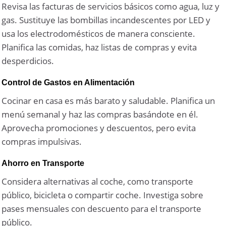
Revisa las facturas de servicios básicos como agua, luz y
gas. Sustituye las bombillas incandescentes por LED y
usa los electrodomésticos de manera consciente.
Planifica las comidas, haz listas de compras y evita
desperdicios.
Control de Gastos en Alimentación
Cocinar en casa es más barato y saludable. Planifica un
menú semanal y haz las compras basándote en él.
Aprovecha promociones y descuentos, pero evita
compras impulsivas.
Ahorro en Transporte
Considera alternativas al coche, como transporte
público, bicicleta o compartir coche. Investiga sobre
pases mensuales con descuento para el transporte
público.