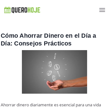
Cómo Ahorrar Dinero en el Día a
Día: Consejos Prácticos
Ahorrar dinero diariamente es esencial para una vida