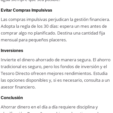
Evitar Compras Impulsivas
Las compras impulsivas perjudican la gestión financiera.
Adopta la regla de los 30 días: espera un mes antes de
comprar algo no planificado. Destina una cantidad fija
mensual para pequeños placeres.
Inversiones
Invierte el dinero ahorrado de manera segura. El ahorro
tradicional es seguro, pero los fondos de inversión y el
Tesoro Directo ofrecen mejores rendimientos. Estudia
las opciones disponibles y, si es necesario, consulta a un
asesor financiero.
Conclusión
Ahorrar dinero en el día a día requiere disciplina y