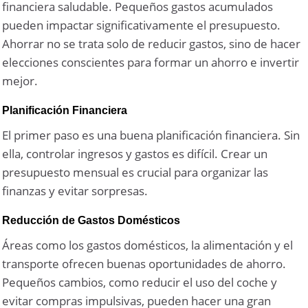
financiera saludable. Pequeños gastos acumulados
pueden impactar significativamente el presupuesto.
Ahorrar no se trata solo de reducir gastos, sino de hacer
elecciones conscientes para formar un ahorro e invertir
mejor.
Planificación Financiera
El primer paso es una buena planificación financiera. Sin
ella, controlar ingresos y gastos es difícil. Crear un
presupuesto mensual es crucial para organizar las
finanzas y evitar sorpresas.
Reducción de Gastos Domésticos
Áreas como los gastos domésticos, la alimentación y el
transporte ofrecen buenas oportunidades de ahorro.
Pequeños cambios, como reducir el uso del coche y
evitar compras impulsivas, pueden hacer una gran