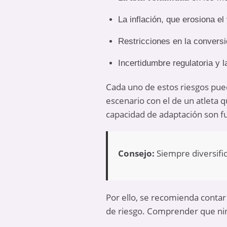
La inflación, que erosiona el 
Restricciones en la conversi
Incertidumbre regulatoria y l
Cada uno de estos riesgos pued
escenario con el de un atleta qu
capacidad de adaptación son f
Consejo:
Siempre diversific
Por ello, se recomienda contar 
de riesgo. Comprender que nin