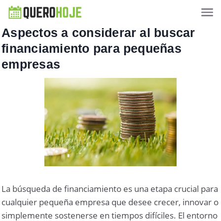
Aspectos a considerar al buscar
financiamiento para pequeñas
empresas
La búsqueda de financiamiento es una etapa crucial para
cualquier pequeña empresa que desee crecer, innovar o
simplemente sostenerse en tiempos difíciles. El entorno