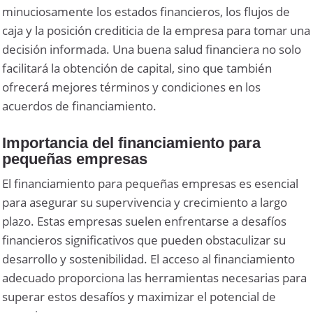
minuciosamente los estados financieros, los flujos de
caja y la posición crediticia de la empresa para tomar una
decisión informada. Una buena salud financiera no solo
facilitará la obtención de capital, sino que también
ofrecerá mejores términos y condiciones en los
acuerdos de financiamiento.
Importancia del financiamiento para
pequeñas empresas
El financiamiento para pequeñas empresas es esencial
para asegurar su supervivencia y crecimiento a largo
plazo. Estas empresas suelen enfrentarse a desafíos
financieros significativos que pueden obstaculizar su
desarrollo y sostenibilidad. El acceso al financiamiento
adecuado proporciona las herramientas necesarias para
superar estos desafíos y maximizar el potencial de