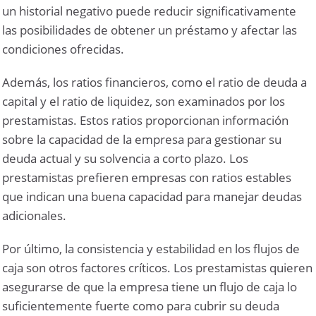
un historial negativo puede reducir significativamente
las posibilidades de obtener un préstamo y afectar las
condiciones ofrecidas.
Además, los ratios financieros, como el ratio de deuda a
capital y el ratio de liquidez, son examinados por los
prestamistas. Estos ratios proporcionan información
sobre la capacidad de la empresa para gestionar su
deuda actual y su solvencia a corto plazo. Los
prestamistas prefieren empresas con ratios estables
que indican una buena capacidad para manejar deudas
adicionales.
Por último, la consistencia y estabilidad en los flujos de
caja son otros factores críticos. Los prestamistas quieren
asegurarse de que la empresa tiene un flujo de caja lo
suficientemente fuerte como para cubrir su deuda