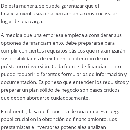
De esta manera, se puede garantizar que el
financiamiento sea una herramienta constructiva en
lugar de una carga.
A medida que una empresa empieza a considerar sus
opciones de financiamiento, debe prepararse para
cumplir con ciertos requisitos básicos que maximizarán
sus posibilidades de éxito en la obtención de un
préstamo o inversión. Cada fuente de financiamiento
puede requerir diferentes formularios de información y
documentación. Es por eso que entender los requisitos y
preparar un plan sólido de negocio son pasos críticos
que deben abordarse cuidadosamente.
Finalmente, la salud financiera de una empresa juega un
papel crucial en la obtención de financiamiento. Los
prestamistas e inversores potenciales analizan