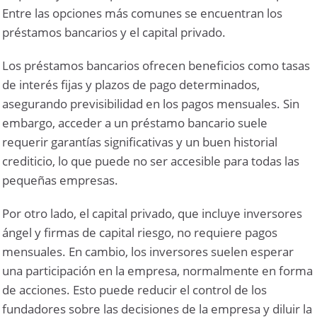
Entre las opciones más comunes se encuentran los
préstamos bancarios y el capital privado.
Los préstamos bancarios ofrecen beneficios como tasas
de interés fijas y plazos de pago determinados,
asegurando previsibilidad en los pagos mensuales. Sin
embargo, acceder a un préstamo bancario suele
requerir garantías significativas y un buen historial
crediticio, lo que puede no ser accesible para todas las
pequeñas empresas.
Por otro lado, el capital privado, que incluye inversores
ángel y firmas de capital riesgo, no requiere pagos
mensuales. En cambio, los inversores suelen esperar
una participación en la empresa, normalmente en forma
de acciones. Esto puede reducir el control de los
fundadores sobre las decisiones de la empresa y diluir la