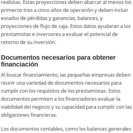
realistas. Estas proyecciones deben abarcar al menos los
primeros tres a cinco años de operación y deben incluir
estados de pérdidas y ganancias, balances, y
proyecciones de flujo de caja. Estos datos ayudaran a los
prestamistas e inversores a evaluar el potencial de
retorno de su inversión.
Documentos necesarios para obtener
financiación
Al buscar financiamiento, las pequeñas empresas deben
reunir una variedad de documentos necesarios para
cumplir con los requisitos de los prestamistas. Estos
documentos permiten a los financiadores evaluar la
viabilidad del negocio y su capacidad para cumplir con las
obligaciones financieras.
Los documentos contables, como los balances generales