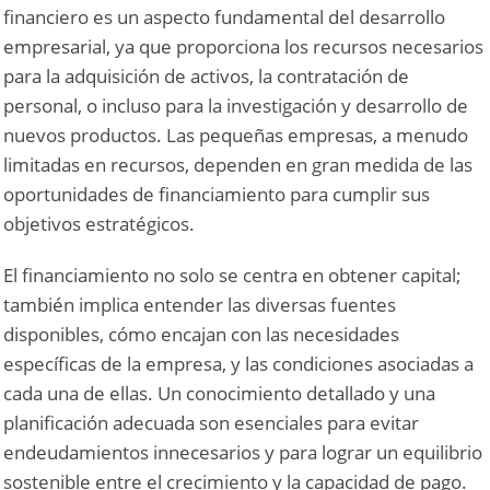
financiero es un aspecto fundamental del desarrollo
empresarial, ya que proporciona los recursos necesarios
para la adquisición de activos, la contratación de
personal, o incluso para la investigación y desarrollo de
nuevos productos. Las pequeñas empresas, a menudo
limitadas en recursos, dependen en gran medida de las
oportunidades de financiamiento para cumplir sus
objetivos estratégicos.
El financiamiento no solo se centra en obtener capital;
también implica entender las diversas fuentes
disponibles, cómo encajan con las necesidades
específicas de la empresa, y las condiciones asociadas a
cada una de ellas. Un conocimiento detallado y una
planificación adecuada son esenciales para evitar
endeudamientos innecesarios y para lograr un equilibrio
sostenible entre el crecimiento y la capacidad de pago.