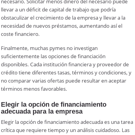
necesario. Solicitar menos dinero del necesario puede
llevar a un déficit de capital de trabajo que podría
obstaculizar el crecimiento de la empresa y llevar a la
necesidad de nuevos préstamos, aumentando así el
coste financiero.
Finalmente, muchas pymes no investigan
suficientemente las opciones de financiación
disponibles. Cada institución financiera y proveedor de
crédito tiene diferentes tasas, términos y condiciones, y
no comparar varias ofertas puede resultar en aceptar
términos menos favorables.
Elegir la opción de financiamiento
adecuada para la empresa
Elegir la opción de financiamiento adecuada es una tarea
crítica que requiere tiempo y un análisis cuidadoso. Las