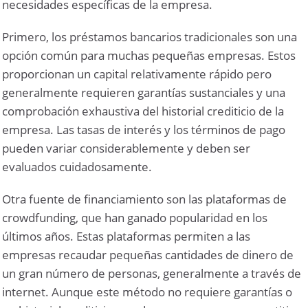
necesidades específicas de la empresa.
Primero, los préstamos bancarios tradicionales son una
opción común para muchas pequeñas empresas. Estos
proporcionan un capital relativamente rápido pero
generalmente requieren garantías sustanciales y una
comprobación exhaustiva del historial crediticio de la
empresa. Las tasas de interés y los términos de pago
pueden variar considerablemente y deben ser
evaluados cuidadosamente.
Otra fuente de financiamiento son las plataformas de
crowdfunding, que han ganado popularidad en los
últimos años. Estas plataformas permiten a las
empresas recaudar pequeñas cantidades de dinero de
un gran número de personas, generalmente a través de
internet. Aunque este método no requiere garantías o