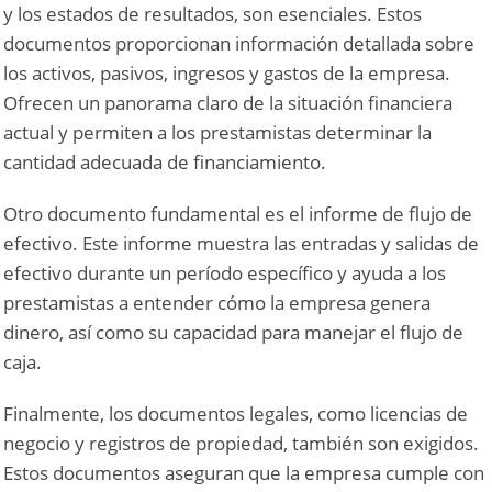
y los estados de resultados, son esenciales. Estos
documentos proporcionan información detallada sobre
los activos, pasivos, ingresos y gastos de la empresa.
Ofrecen un panorama claro de la situación financiera
actual y permiten a los prestamistas determinar la
cantidad adecuada de financiamiento.
Otro documento fundamental es el informe de flujo de
efectivo. Este informe muestra las entradas y salidas de
efectivo durante un período específico y ayuda a los
prestamistas a entender cómo la empresa genera
dinero, así como su capacidad para manejar el flujo de
caja.
Finalmente, los documentos legales, como licencias de
negocio y registros de propiedad, también son exigidos.
Estos documentos aseguran que la empresa cumple con