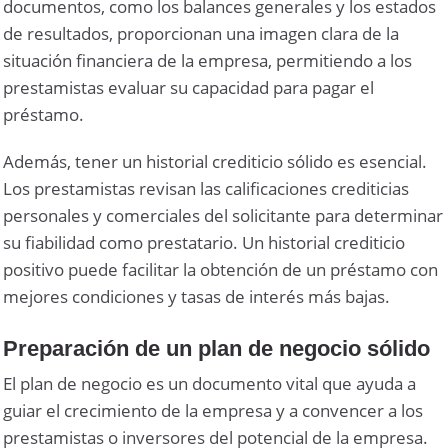
documentos, como los balances generales y los estados
de resultados, proporcionan una imagen clara de la
situación financiera de la empresa, permitiendo a los
prestamistas evaluar su capacidad para pagar el
préstamo.
Además, tener un historial crediticio sólido es esencial.
Los prestamistas revisan las calificaciones crediticias
personales y comerciales del solicitante para determinar
su fiabilidad como prestatario. Un historial crediticio
positivo puede facilitar la obtención de un préstamo con
mejores condiciones y tasas de interés más bajas.
Preparación de un plan de negocio sólido
El plan de negocio es un documento vital que ayuda a
guiar el crecimiento de la empresa y a convencer a los
prestamistas o inversores del potencial de la empresa.