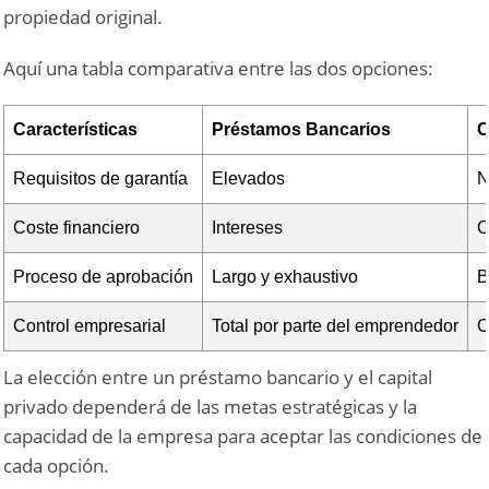
propiedad original.
Aquí una tabla comparativa entre las dos opciones:
Características
Préstamos Bancarios
C
Requisitos de garantía
Elevados
N
Coste financiero
Intereses
C
Proceso de aprobación
Largo y exhaustivo
B
Control empresarial
Total por parte del emprendedor
C
La elección entre un préstamo bancario y el capital
privado dependerá de las metas estratégicas y la
capacidad de la empresa para aceptar las condiciones de
cada opción.