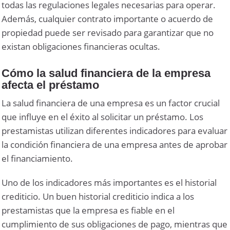
todas las regulaciones legales necesarias para operar.
Además, cualquier contrato importante o acuerdo de
propiedad puede ser revisado para garantizar que no
existan obligaciones financieras ocultas.
Cómo la salud financiera de la empresa
afecta el préstamo
La salud financiera de una empresa es un factor crucial
que influye en el éxito al solicitar un préstamo. Los
prestamistas utilizan diferentes indicadores para evaluar
la condición financiera de una empresa antes de aprobar
el financiamiento.
Uno de los indicadores más importantes es el historial
crediticio. Un buen historial crediticio indica a los
prestamistas que la empresa es fiable en el
cumplimiento de sus obligaciones de pago, mientras que