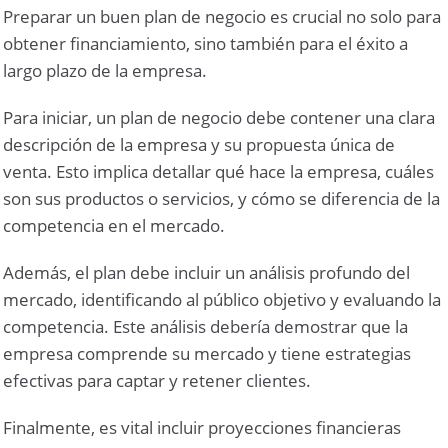
Preparar un buen plan de negocio es crucial no solo para
obtener financiamiento, sino también para el éxito a
largo plazo de la empresa.
Para iniciar, un plan de negocio debe contener una clara
descripción de la empresa y su propuesta única de
venta. Esto implica detallar qué hace la empresa, cuáles
son sus productos o servicios, y cómo se diferencia de la
competencia en el mercado.
Además, el plan debe incluir un análisis profundo del
mercado, identificando al público objetivo y evaluando la
competencia. Este análisis debería demostrar que la
empresa comprende su mercado y tiene estrategias
efectivas para captar y retener clientes.
Finalmente, es vital incluir proyecciones financieras