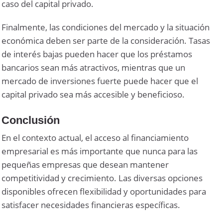
caso del capital privado.
Finalmente, las condiciones del mercado y la situación
económica deben ser parte de la consideración. Tasas
de interés bajas pueden hacer que los préstamos
bancarios sean más atractivos, mientras que un
mercado de inversiones fuerte puede hacer que el
capital privado sea más accesible y beneficioso.
Conclusión
En el contexto actual, el acceso al financiamiento
empresarial es más importante que nunca para las
pequeñas empresas que desean mantener
competitividad y crecimiento. Las diversas opciones
disponibles ofrecen flexibilidad y oportunidades para
satisfacer necesidades financieras específicas.