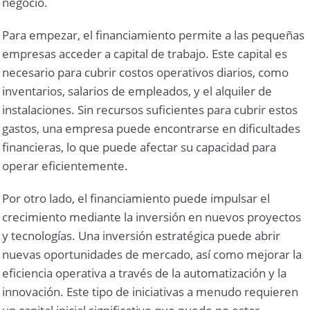
negocio.
Para empezar, el financiamiento permite a las pequeñas
empresas acceder a capital de trabajo. Este capital es
necesario para cubrir costos operativos diarios, como
inventarios, salarios de empleados, y el alquiler de
instalaciones. Sin recursos suficientes para cubrir estos
gastos, una empresa puede encontrarse en dificultades
financieras, lo que puede afectar su capacidad para
operar eficientemente.
Por otro lado, el financiamiento puede impulsar el
crecimiento mediante la inversión en nuevos proyectos
y tecnologías. Una inversión estratégica puede abrir
nuevas oportunidades de mercado, así como mejorar la
eficiencia operativa a través de la automatización y la
innovación. Este tipo de iniciativas a menudo requieren