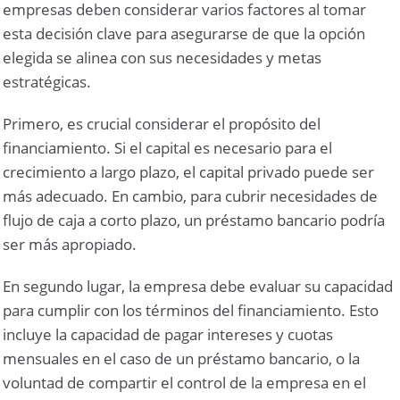
empresas deben considerar varios factores al tomar
esta decisión clave para asegurarse de que la opción
elegida se alinea con sus necesidades y metas
estratégicas.
Primero, es crucial considerar el propósito del
financiamiento. Si el capital es necesario para el
crecimiento a largo plazo, el capital privado puede ser
más adecuado. En cambio, para cubrir necesidades de
flujo de caja a corto plazo, un préstamo bancario podría
ser más apropiado.
En segundo lugar, la empresa debe evaluar su capacidad
para cumplir con los términos del financiamiento. Esto
incluye la capacidad de pagar intereses y cuotas
mensuales en el caso de un préstamo bancario, o la
voluntad de compartir el control de la empresa en el