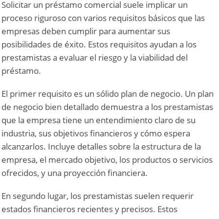
Solicitar un préstamo comercial suele implicar un
proceso riguroso con varios requisitos básicos que las
empresas deben cumplir para aumentar sus
posibilidades de éxito. Estos requisitos ayudan a los
prestamistas a evaluar el riesgo y la viabilidad del
préstamo.
El primer requisito es un sólido plan de negocio. Un plan
de negocio bien detallado demuestra a los prestamistas
que la empresa tiene un entendimiento claro de su
industria, sus objetivos financieros y cómo espera
alcanzarlos. Incluye detalles sobre la estructura de la
empresa, el mercado objetivo, los productos o servicios
ofrecidos, y una proyección financiera.
En segundo lugar, los prestamistas suelen requerir
estados financieros recientes y precisos. Estos