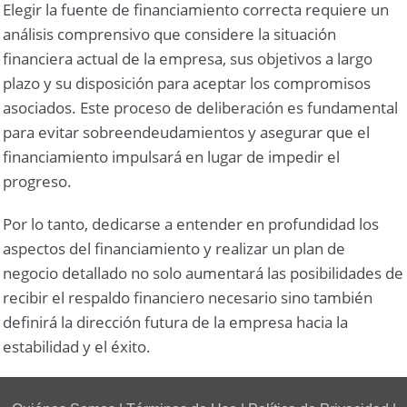
Elegir la fuente de financiamiento correcta requiere un
análisis comprensivo que considere la situación
financiera actual de la empresa, sus objetivos a largo
plazo y su disposición para aceptar los compromisos
asociados. Este proceso de deliberación es fundamental
para evitar sobreendeudamientos y asegurar que el
financiamiento impulsará en lugar de impedir el
progreso.
Por lo tanto, dedicarse a entender en profundidad los
aspectos del financiamiento y realizar un plan de
negocio detallado no solo aumentará las posibilidades de
recibir el respaldo financiero necesario sino también
definirá la dirección futura de la empresa hacia la
estabilidad y el éxito.