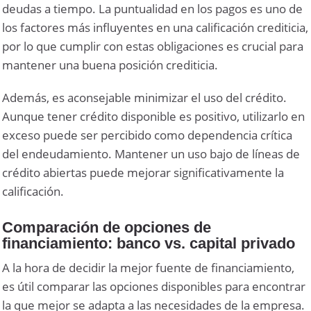
deudas a tiempo. La puntualidad en los pagos es uno de
los factores más influyentes en una calificación crediticia,
por lo que cumplir con estas obligaciones es crucial para
mantener una buena posición crediticia.
Además, es aconsejable minimizar el uso del crédito.
Aunque tener crédito disponible es positivo, utilizarlo en
exceso puede ser percibido como dependencia crítica
del endeudamiento. Mantener un uso bajo de líneas de
crédito abiertas puede mejorar significativamente la
calificación.
Comparación de opciones de
financiamiento: banco vs. capital privado
A la hora de decidir la mejor fuente de financiamiento,
es útil comparar las opciones disponibles para encontrar
la que mejor se adapta a las necesidades de la empresa.