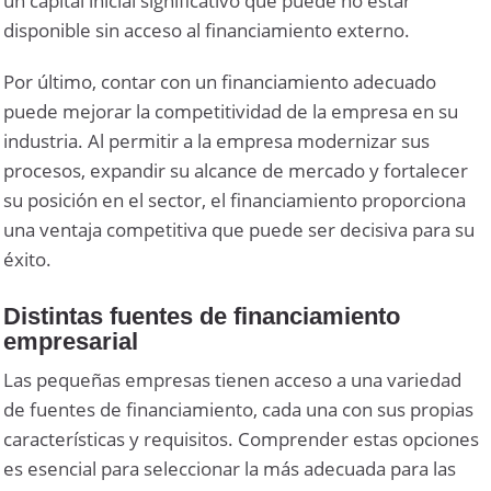
un capital inicial significativo que puede no estar
disponible sin acceso al financiamiento externo.
Por último, contar con un financiamiento adecuado
puede mejorar la competitividad de la empresa en su
industria. Al permitir a la empresa modernizar sus
procesos, expandir su alcance de mercado y fortalecer
su posición en el sector, el financiamiento proporciona
una ventaja competitiva que puede ser decisiva para su
éxito.
Distintas fuentes de financiamiento
empresarial
Las pequeñas empresas tienen acceso a una variedad
de fuentes de financiamiento, cada una con sus propias
características y requisitos. Comprender estas opciones
es esencial para seleccionar la más adecuada para las