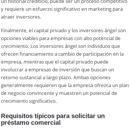
un historial crediticio, puede ser un proceso competitivo
y requiere un esfuerzo significativo en marketing para
atraer inversores.
Finalmente, el capital privado y los inversores ángel son
opciones viables para empresas con alto potencial de
crecimiento. Los inversores ángel son individuos que
ofrecen financiamiento a cambio de participación en la
empresa, mientras que el capital privado puede
involucrar a empresas de inversión que buscan un
retorno sustancial a largo plazo. Ambas opciones
generalmente requieren que la empresa ofrezca un plan
de negocio convincente y muestren un potencial de
crecimiento significativo.
Requisitos típicos para solicitar un
préstamo comercial