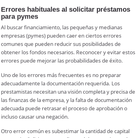
Errores habituales al solicitar préstamos
para pymes
Al buscar financiamiento, las pequeñas y medianas
empresas (pymes) pueden caer en ciertos errores
comunes que pueden reducir sus posibilidades de
obtener los fondos necesarios. Reconocer y evitar estos
errores puede mejorar las probabilidades de éxito.
Uno de los errores más frecuentes es no preparar
adecuadamente la documentación requerida. Los
prestamistas necesitan una visión completa y precisa de
las finanzas de la empresa, y la falta de documentación
adecuada puede retrasar el proceso de aprobación o
incluso causar una negación.
Otro error común es subestimar la cantidad de capital