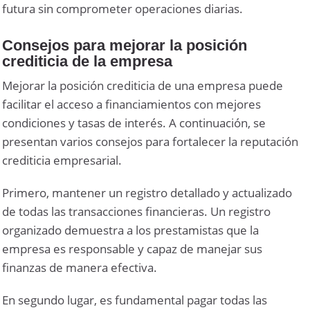
futura sin comprometer operaciones diarias.
Consejos para mejorar la posición
crediticia de la empresa
Mejorar la posición crediticia de una empresa puede
facilitar el acceso a financiamientos con mejores
condiciones y tasas de interés. A continuación, se
presentan varios consejos para fortalecer la reputación
crediticia empresarial.
Primero, mantener un registro detallado y actualizado
de todas las transacciones financieras. Un registro
organizado demuestra a los prestamistas que la
empresa es responsable y capaz de manejar sus
finanzas de manera efectiva.
En segundo lugar, es fundamental pagar todas las