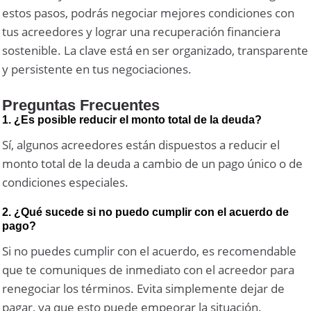
estos pasos, podrás negociar mejores condiciones con
tus acreedores y lograr una recuperación financiera
sostenible. La clave está en ser organizado, transparente
y persistente en tus negociaciones.
Preguntas Frecuentes
1. ¿Es posible reducir el monto total de la deuda?
Sí, algunos acreedores están dispuestos a reducir el
monto total de la deuda a cambio de un pago único o de
condiciones especiales.
2. ¿Qué sucede si no puedo cumplir con el acuerdo de
pago?
Si no puedes cumplir con el acuerdo, es recomendable
que te comuniques de inmediato con el acreedor para
renegociar los términos. Evita simplemente dejar de
pagar, ya que esto puede empeorar la situación.