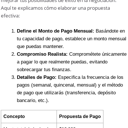
mejorar tus posibilidades de éxito en la negociación.
Aquí te explicamos cómo elaborar una propuesta
efectiva:
Define el Monto de Pago Mensual:
Basándote en
tu capacidad de pago, establece un monto mensual
que puedas mantener.
Compromiso Realista:
Comprométete únicamente
a pagar lo que realmente puedas, evitando
sobrecargar tus finanzas.
Detalles de Pago:
Especifica la frecuencia de los
pagos (semanal, quincenal, mensual) y el método
de pago que utilizarás (transferencia, depósito
bancario, etc.).
Concepto
Propuesta de Pago