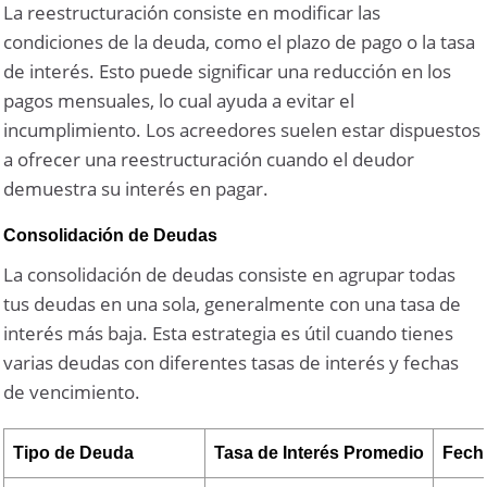
La reestructuración consiste en modificar las
condiciones de la deuda, como el plazo de pago o la tasa
de interés. Esto puede significar una reducción en los
pagos mensuales, lo cual ayuda a evitar el
incumplimiento. Los acreedores suelen estar dispuestos
a ofrecer una reestructuración cuando el deudor
demuestra su interés en pagar.
Consolidación de Deudas
La consolidación de deudas consiste en agrupar todas
tus deudas en una sola, generalmente con una tasa de
interés más baja. Esta estrategia es útil cuando tienes
varias deudas con diferentes tasas de interés y fechas
de vencimiento.
Tipo de Deuda
Tasa de Interés Promedio
Fech