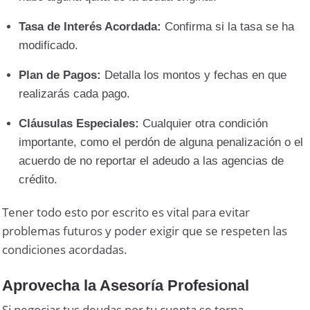
Tasa de Interés Acordada:
Confirma si la tasa se ha
modificado.
Plan de Pagos:
Detalla los montos y fechas en que
realizarás cada pago.
Cláusulas Especiales:
Cualquier otra condición
importante, como el perdón de alguna penalización o el
acuerdo de no reportar el adeudo a las agencias de
crédito.
Tener todo esto por escrito es vital para evitar
problemas futuros y poder exigir que se respeten las
condiciones acordadas.
Aprovecha la Asesoría Profesional
Si negociar tus deudas por tu cuenta se torna