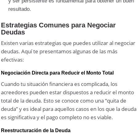
y ser persistente es fundamental para obtener un buen
resultado.
Estrategias Comunes para Negociar
Deudas
Existen varias estrategias que puedes utilizar al negociar
deudas. Aquí te presentamos algunas de las más
efectivas:
Negociación Directa para Reducir el Monto Total
Cuando tu situación financiera es complicada, los
acreedores pueden estar dispuestos a reducir el monto
total de la deuda. Esto se conoce como una “quita de
deuda” y es ideal para aquellos casos en los que la deuda
es significativa y el pago completo no es viable.
Reestructuración de la Deuda