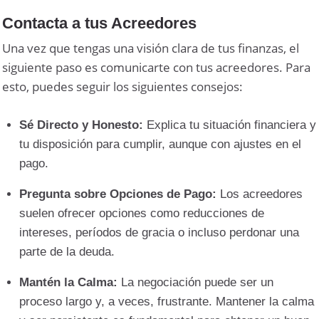
Contacta a tus Acreedores
Una vez que tengas una visión clara de tus finanzas, el
siguiente paso es comunicarte con tus acreedores. Para
esto, puedes seguir los siguientes consejos:
Sé Directo y Honesto:
Explica tu situación financiera y
tu disposición para cumplir, aunque con ajustes en el
pago.
Pregunta sobre Opciones de Pago:
Los acreedores
suelen ofrecer opciones como reducciones de
intereses, períodos de gracia o incluso perdonar una
parte de la deuda.
Mantén la Calma:
La negociación puede ser un
proceso largo y, a veces, frustrante. Mantener la calma