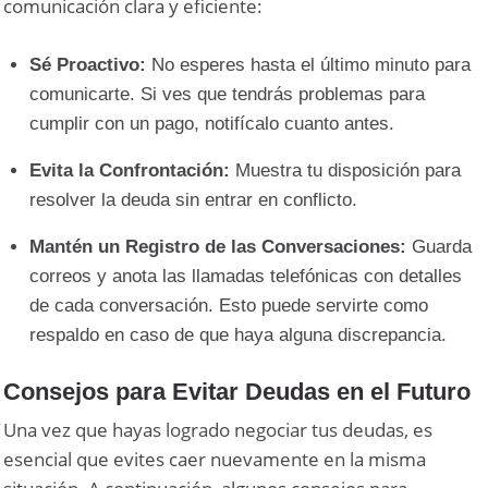
comunicación clara y eficiente:
Sé Proactivo:
No esperes hasta el último minuto para
comunicarte. Si ves que tendrás problemas para
cumplir con un pago, notifícalo cuanto antes.
Evita la Confrontación:
Muestra tu disposición para
resolver la deuda sin entrar en conflicto.
Mantén un Registro de las Conversaciones:
Guarda
correos y anota las llamadas telefónicas con detalles
de cada conversación. Esto puede servirte como
respaldo en caso de que haya alguna discrepancia.
Consejos para Evitar Deudas en el Futuro
Una vez que hayas logrado negociar tus deudas, es
esencial que evites caer nuevamente en la misma