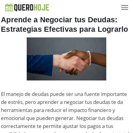
Aprende a Negociar tus Deudas:
Estrategias Efectivas para Lograrlo
El manejo de deudas puede ser una fuente importante
de estrés, pero aprender a negociar tus deudas te da
herramientas para reducir el impacto financiero y
emocional que pueden generar. Negociar tus deudas
correctamente te permite ajustar los pagos a tus