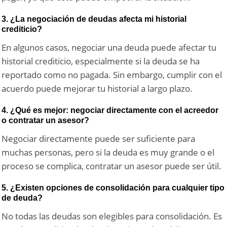
3. ¿La negociación de deudas afecta mi historial
crediticio?
En algunos casos, negociar una deuda puede afectar tu
historial crediticio, especialmente si la deuda se ha
reportado como no pagada. Sin embargo, cumplir con el
acuerdo puede mejorar tu historial a largo plazo.
4. ¿Qué es mejor: negociar directamente con el acreedor
o contratar un asesor?
Negociar directamente puede ser suficiente para
muchas personas, pero si la deuda es muy grande o el
proceso se complica, contratar un asesor puede ser útil.
5. ¿Existen opciones de consolidación para cualquier tipo
de deuda?
No todas las deudas son elegibles para consolidación. Es