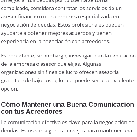
complicado, considera contratar los servicios de un
asesor financiero o una empresa especializada en
negociación de deudas. Estos profesionales pueden
ayudarte a obtener mejores acuerdos y tienen
experiencia en la negociación con acreedores.
Es importante, sin embargo, investigar bien la reputación
de la empresa o asesor que elijas. Algunas
organizaciones sin fines de lucro ofrecen asesoría
gratuita o de bajo costo, lo cual puede ser una excelente
opción.
Cómo Mantener una Buena Comunicación
con tus Acreedores
La comunicación efectiva es clave para la negociación de
deudas. Estos son algunos consejos para mantener una