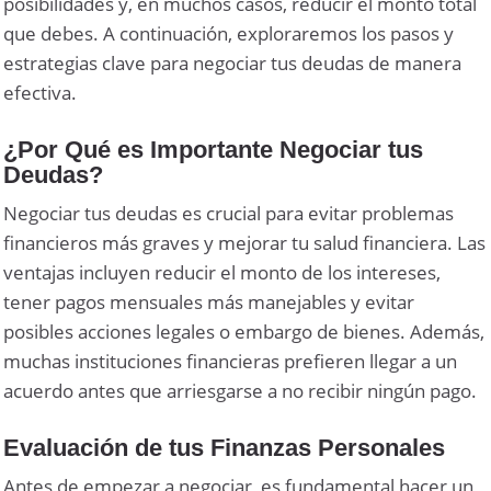
posibilidades y, en muchos casos, reducir el monto total
que debes. A continuación, exploraremos los pasos y
estrategias clave para negociar tus deudas de manera
efectiva.
¿Por Qué es Importante Negociar tus
Deudas?
Negociar tus deudas es crucial para evitar problemas
financieros más graves y mejorar tu salud financiera. Las
ventajas incluyen reducir el monto de los intereses,
tener pagos mensuales más manejables y evitar
posibles acciones legales o embargo de bienes. Además,
muchas instituciones financieras prefieren llegar a un
acuerdo antes que arriesgarse a no recibir ningún pago.
Evaluación de tus Finanzas Personales
Antes de empezar a negociar, es fundamental hacer un