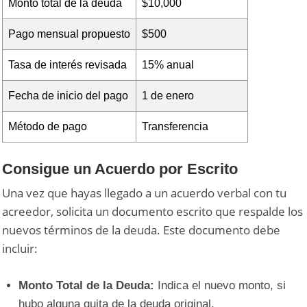
Monto total de la deuda
$10,000
Pago mensual propuesto
$500
Tasa de interés revisada
15% anual
Fecha de inicio del pago
1 de enero
Método de pago
Transferencia
Consigue un Acuerdo por Escrito
Una vez que hayas llegado a un acuerdo verbal con tu
acreedor, solicita un documento escrito que respalde los
nuevos términos de la deuda. Este documento debe
incluir:
Monto Total de la Deuda:
Indica el nuevo monto, si
hubo alguna quita de la deuda original.