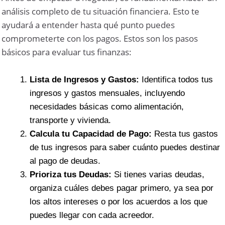
análisis completo de tu situación financiera. Esto te
ayudará a entender hasta qué punto puedes
comprometerte con los pagos. Estos son los pasos
básicos para evaluar tus finanzas:
Lista de Ingresos y Gastos:
Identifica todos tus
ingresos y gastos mensuales, incluyendo
necesidades básicas como alimentación,
transporte y vivienda.
Calcula tu Capacidad de Pago:
Resta tus gastos
de tus ingresos para saber cuánto puedes destinar
al pago de deudas.
Prioriza tus Deudas:
Si tienes varias deudas,
organiza cuáles debes pagar primero, ya sea por
los altos intereses o por los acuerdos a los que
puedes llegar con cada acreedor.