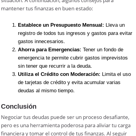
situación. A continuación, algunos consejos para
mantener tus finanzas en buen estado:
Establece un Presupuesto Mensual:
Lleva un
registro de todos tus ingresos y gastos para evitar
gastos innecesarios.
Ahorra para Emergencias:
Tener un fondo de
emergencia te permite cubrir gastos imprevistos
sin tener que recurrir a la deuda.
Utiliza el Crédito con Moderación:
Limita el uso
de tarjetas de crédito y evita acumular varias
deudas al mismo tiempo.
Conclusión
Negociar tus deudas puede ser un proceso desafiante,
pero es una herramienta poderosa para aliviar tu carga
financiera y tomar el control de tus finanzas. Al seguir