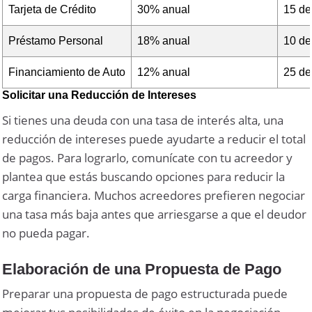
Tarjeta de Crédito
30% anual
15 de
Préstamo Personal
18% anual
10 de
Financiamiento de Auto
12% anual
25 de
Solicitar una Reducción de Intereses
Si tienes una deuda con una tasa de interés alta, una
reducción de intereses puede ayudarte a reducir el total
de pagos. Para lograrlo, comunícate con tu acreedor y
plantea que estás buscando opciones para reducir la
carga financiera. Muchos acreedores prefieren negociar
una tasa más baja antes que arriesgarse a que el deudor
no pueda pagar.
Elaboración de una Propuesta de Pago
Preparar una propuesta de pago estructurada puede