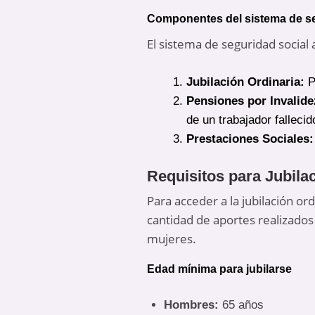
Componentes del sistema de se
El sistema de seguridad social 
Jubilación Ordinaria:
P
Pensiones por Invalide
de un trabajador fallecid
Prestaciones Sociales:
Requisitos para Jubila
Para acceder a la jubilación or
cantidad de aportes realizados
mujeres.
Edad mínima para jubilarse
Hombres:
65 años