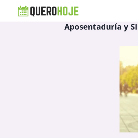
Aposentaduría y Si