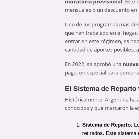
moratoria previsional
. Este
mensuales o un descuento en su
Uno de los programas más desta
que han trabajado en el hogar,
entrar en este régimen, es nec
cantidad de aportes posibles, 
En 2022, se aprobó una
nueva
pago, en especial para persona
El Sistema de Reparto 
Históricamente, Argentina ha 
conocidos y que marcaron la es
Sistema de Reparto:
Lo
retirados. Este sistema 