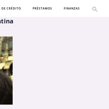
S DE CRÉDITO
PRÉSTAMOS
FINANZAS
ntina