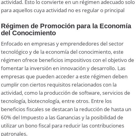
actividad. Esto lo convierte en un régimen adecuado solo
para aquellos cuya actividad no es regular o principal
Régimen de Promoción para la Economía
del Conocimiento
Enfocado en empresas y emprendedores del sector
tecnológico y de la economía del conocimiento, este
régimen ofrece beneficios impositivos con el objetivo de
fomentar la inversión en innovación y desarrollo. Las
empresas que pueden acceder a este régimen deben
cumplir con ciertos requisitos relacionados con la
actividad, como la producción de software, servicios de
tecnología, biotecnología, entre otros. Entre los
beneficios fiscales se destacan la reducción de hasta un
60% del Impuesto a las Ganancias y la posibilidad de
utilizar un bono fiscal para reducir las contribuciones
patronales.