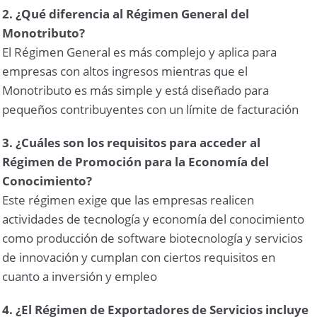
2. ¿Qué diferencia al Régimen General del
Monotributo?
El Régimen General es más complejo y aplica para
empresas con altos ingresos mientras que el
Monotributo es más simple y está diseñado para
pequeños contribuyentes con un límite de facturación
3. ¿Cuáles son los requisitos para acceder al
Régimen de Promoción para la Economía del
Conocimiento?
Este régimen exige que las empresas realicen
actividades de tecnología y economía del conocimiento
como producción de software biotecnología y servicios
de innovación y cumplan con ciertos requisitos en
cuanto a inversión y empleo
4. ¿El Régimen de Exportadores de Servicios incluye