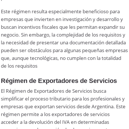
Este régimen resulta especialmente beneficioso para
empresas que invierten en investigación y desarrollo y
buscan incentivos fiscales que les permitan expandir su
negocio. Sin embargo, la complejidad de los requisitos y
la necesidad de presentar una documentación detallada
pueden ser obstáculos para algunas pequeñas empresas
que, aunque tecnológicas, no cumplen con la totalidad
de los requisitos
Régimen de Exportadores de Servicios
El Régimen de Exportadores de Servicios busca
simplificar el proceso tributario para los profesionales y
empresas que exportan servicios desde Argentina. Este
régimen permite a los exportadores de servicios
acceder a la devolución del IVA en determinadas