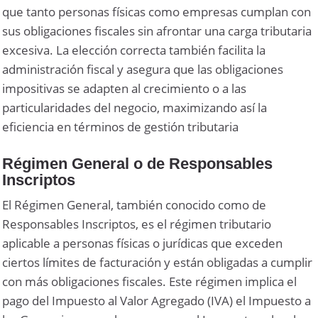
que tanto personas físicas como empresas cumplan con
sus obligaciones fiscales sin afrontar una carga tributaria
excesiva. La elección correcta también facilita la
administración fiscal y asegura que las obligaciones
impositivas se adapten al crecimiento o a las
particularidades del negocio, maximizando así la
eficiencia en términos de gestión tributaria
Régimen General o de Responsables
Inscriptos
El Régimen General, también conocido como de
Responsables Inscriptos, es el régimen tributario
aplicable a personas físicas o jurídicas que exceden
ciertos límites de facturación y están obligadas a cumplir
con más obligaciones fiscales. Este régimen implica el
pago del Impuesto al Valor Agregado (IVA) el Impuesto a