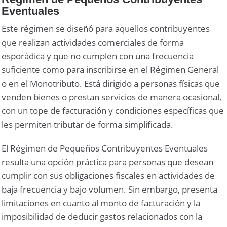
Eventuales
Este régimen se diseñó para aquellos contribuyentes
que realizan actividades comerciales de forma
esporádica y que no cumplen con una frecuencia
suficiente como para inscribirse en el Régimen General
o en el Monotributo. Está dirigido a personas físicas que
venden bienes o prestan servicios de manera ocasional,
con un tope de facturación y condiciones específicas que
les permiten tributar de forma simplificada.
El Régimen de Pequeños Contribuyentes Eventuales
resulta una opción práctica para personas que desean
cumplir con sus obligaciones fiscales en actividades de
baja frecuencia y bajo volumen. Sin embargo, presenta
limitaciones en cuanto al monto de facturación y la
imposibilidad de deducir gastos relacionados con la