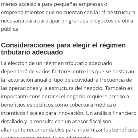
menos accesible para pequeñas empresas o
emprendimientos que no cuentan con la infraestructura
necesaria para participar en grandes proyectos de obra
pública
Consideraciones para elegir el régimen
tributario adecuado
La elección de un régimen tributario adecuado
dependerá de varios factores entre los que se destacan
la facturación anual el tipo de actividad la frecuencia de
las operaciones y la estructura del negocio. También es
importante considerar si el negocio requiere acceso a
beneficios específicos como cobertura médica o
incentivos fiscales para innovación. Un análisis financiero
detallado y la consulta con un asesor fiscal son
altamente recomendables para maximizar los beneficios
y evitar costos impositivos adicionales