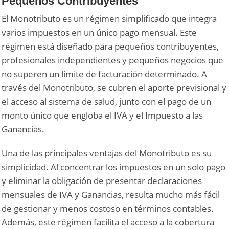
Pequeños Contribuyentes
El Monotributo es un régimen simplificado que integra
varios impuestos en un único pago mensual. Este
régimen está diseñado para pequeños contribuyentes,
profesionales independientes y pequeños negocios que
no superen un límite de facturación determinado. A
través del Monotributo, se cubren el aporte previsional y
el acceso al sistema de salud, junto con el pago de un
monto único que engloba el IVA y el Impuesto a las
Ganancias.
Una de las principales ventajas del Monotributo es su
simplicidad. Al concentrar los impuestos en un solo pago
y eliminar la obligación de presentar declaraciones
mensuales de IVA y Ganancias, resulta mucho más fácil
de gestionar y menos costoso en términos contables.
Además, este régimen facilita el acceso a la cobertura