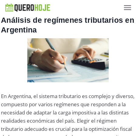
Análisis de regímenes tributarios en
Argentina
En Argentina, el sistema tributario es complejo y diverso,
compuesto por varios regímenes que responden a la
necesidad de adaptar la carga impositiva a las distintas
realidades económicas del país. Elegir el régimen
tributario adecuado es crucial para la optimización fiscal