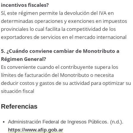
incentivos fiscales?
Sí, este régimen permite la devolución del IVA en
determinadas operaciones y exenciones en impuestos
provinciales lo cual facilita la competitividad de los
exportadores de servicios en el mercado internacional
5. ¿Cuándo conviene cambiar de Monotributo a
Régimen General?
Es conveniente cuando el contribuyente supera los
límites de facturación del Monotributo o necesita
deducir costos y gastos de su actividad para optimizar su
situación fiscal
Referencias
Administración Federal de Ingresos Públicos. (n.d.).
https://www.afip.gob.ar