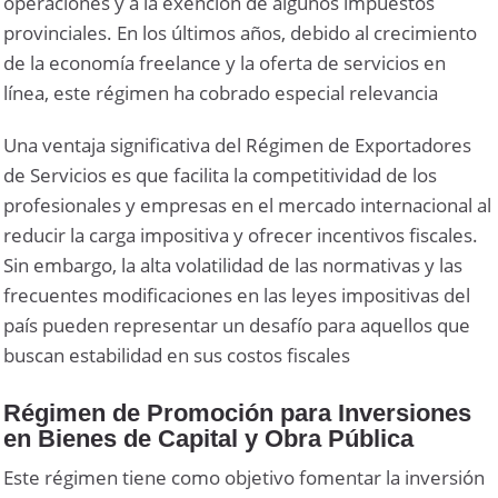
operaciones y a la exención de algunos impuestos
provinciales. En los últimos años, debido al crecimiento
de la economía freelance y la oferta de servicios en
línea, este régimen ha cobrado especial relevancia
Una ventaja significativa del Régimen de Exportadores
de Servicios es que facilita la competitividad de los
profesionales y empresas en el mercado internacional al
reducir la carga impositiva y ofrecer incentivos fiscales.
Sin embargo, la alta volatilidad de las normativas y las
frecuentes modificaciones en las leyes impositivas del
país pueden representar un desafío para aquellos que
buscan estabilidad en sus costos fiscales
Régimen de Promoción para Inversiones
en Bienes de Capital y Obra Pública
Este régimen tiene como objetivo fomentar la inversión