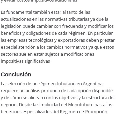
Es fundamental también estar al tanto de las
actualizaciones en las normativas tributarias ya que la
legislación puede cambiar con frecuencia y modificar los
beneficios y obligaciones de cada régimen. En particular
las empresas tecnológicas y exportadoras deben prestar
especial atención a los cambios normativos ya que estos
sectores suelen estar sujetos a modificaciones
impositivas significativas
Conclusión
La selección de un régimen tributario en Argentina
requiere un análisis profundo de cada opción disponible
y de cómo se alinean con los objetivos y la estructura del
negocio. Desde la simplicidad del Monotributo hasta los
beneficios especializados del Régimen de Promoción