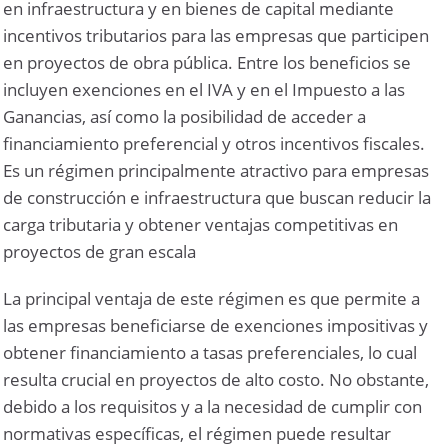
en infraestructura y en bienes de capital mediante
incentivos tributarios para las empresas que participen
en proyectos de obra pública. Entre los beneficios se
incluyen exenciones en el IVA y en el Impuesto a las
Ganancias, así como la posibilidad de acceder a
financiamiento preferencial y otros incentivos fiscales.
Es un régimen principalmente atractivo para empresas
de construcción e infraestructura que buscan reducir la
carga tributaria y obtener ventajas competitivas en
proyectos de gran escala
La principal ventaja de este régimen es que permite a
las empresas beneficiarse de exenciones impositivas y
obtener financiamiento a tasas preferenciales, lo cual
resulta crucial en proyectos de alto costo. No obstante,
debido a los requisitos y a la necesidad de cumplir con
normativas específicas, el régimen puede resultar