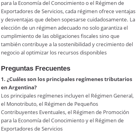
para la Economía del Conocimiento o el Régimen de
Exportadores de Servicios, cada régimen ofrece ventajas
y desventajas que deben sopesarse cuidadosamente. La
elección de un régimen adecuado no solo garantiza el
cumplimiento de las obligaciones fiscales sino que
también contribuye a la sostenibilidad y crecimiento del
negocio al optimizar los recursos disponibles
Preguntas Frecuentes
1. ¿Cuáles son los principales regímenes tributarios
en Argentina?
Los principales regímenes incluyen el Régimen General,
el Monotributo, el Régimen de Pequeños
Contribuyentes Eventuales, el Régimen de Promoción
para la Economía del Conocimiento y el Régimen de
Exportadores de Servicios