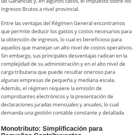
las Ganancias y, en algunos casos, el Impuesto sobre los
Ingresos Brutos a nivel provincial.
Entre las ventajas del Régimen General encontramos
que permite deducir los gastos y costos necesarios para
la obtención de ingresos, lo cual es beneficioso para
aquellos que manejan un alto nivel de costos operativos.
Sin embargo, sus principales desventajas radican en la
complejidad de su administración y en el alto nivel de
carga tributaria que puede resultar oneroso para
algunas empresas de pequeña y mediana escala.
Además, el régimen requiere la emisión de
comprobantes electrónicos y la presentación de
declaraciones juradas mensuales y anuales, lo cual
demanda una gestión contable constante y detallada
Monotributo: Simplificación para