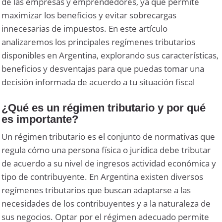
de las empresas y emprendedores, ya que permite
maximizar los beneficios y evitar sobrecargas
innecesarias de impuestos. En este artículo
analizaremos los principales regímenes tributarios
disponibles en Argentina, explorando sus características,
beneficios y desventajas para que puedas tomar una
decisión informada de acuerdo a tu situación fiscal
¿Qué es un régimen tributario y por qué
es importante?
Un régimen tributario es el conjunto de normativas que
regula cómo una persona física o jurídica debe tributar
de acuerdo a su nivel de ingresos actividad económica y
tipo de contribuyente. En Argentina existen diversos
regímenes tributarios que buscan adaptarse a las
necesidades de los contribuyentes y a la naturaleza de
sus negocios. Optar por el régimen adecuado permite