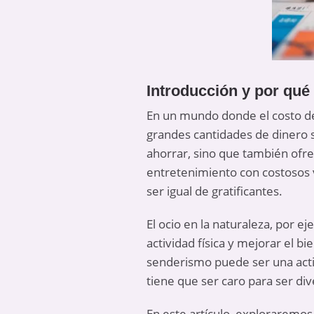
Introducción y por qué
En un mundo donde el costo de 
grandes cantidades de dinero s
ahorrar, sino que también ofre
entretenimiento con costosos 
ser igual de gratificantes.
El ocio en la naturaleza, por 
actividad física y mejorar el 
senderismo puede ser una acti
tiene que ser caro para ser div
En este artículo, exploraremos