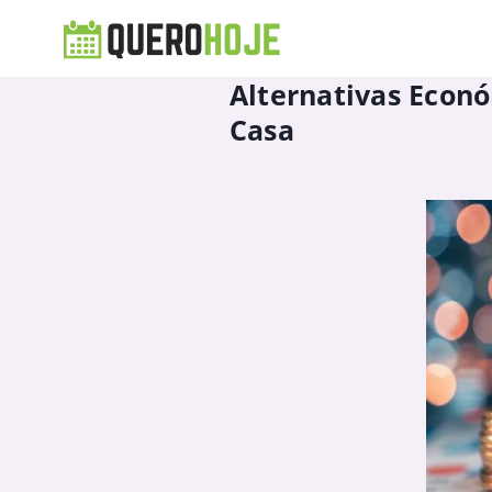
Alternativas Econó
Casa