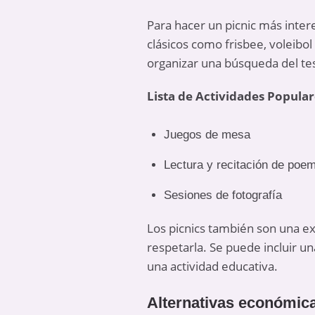
Para hacer un picnic más intere
clásicos como frisbee, voleibo
organizar una búsqueda del tes
Lista de Actividades Popular
Juegos de mesa
Lectura y recitación de poe
Sesiones de fotografía
Los picnics también son una ex
respetarla. Se puede incluir un
una actividad educativa.
Alternativas económica