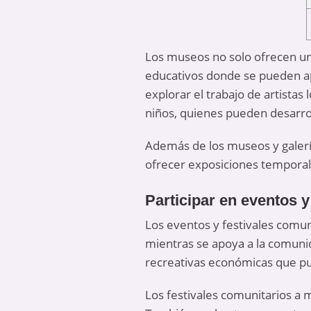
Los museos no solo ofrecen una
educativos donde se pueden apr
explorar el trabajo de artistas
niños, quienes pueden desarroll
Además de los museos y galería
ofrecer exposiciones temporal
Participar en eventos y
Los eventos y festivales comun
mientras se apoya a la comunid
recreativas económicas que pu
Los festivales comunitarios a 