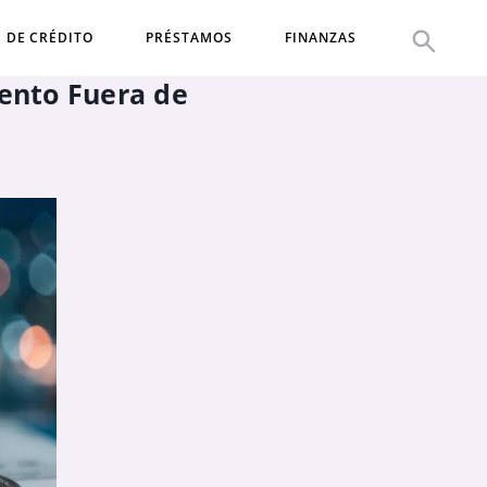
S DE CRÉDITO
PRÉSTAMOS
FINANZAS
iento Fuera de