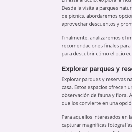
Desde la visita a parques natur
de picnics, abordaremos opcio
aprovechar descuentos y prom
Finalmente, analizaremos el im
recomendaciones finales para a
para descubrir cómo el ocio e
Explorar parques y res
Explorar parques y reservas na
casa. Estos espacios ofrecen u
observación de fauna y flora. 
que los convierte en una opció
Para aquellos interesados en l
capturar magníficas fotografía