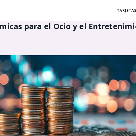
TARJETA
micas para el Ocio y el Entretenim