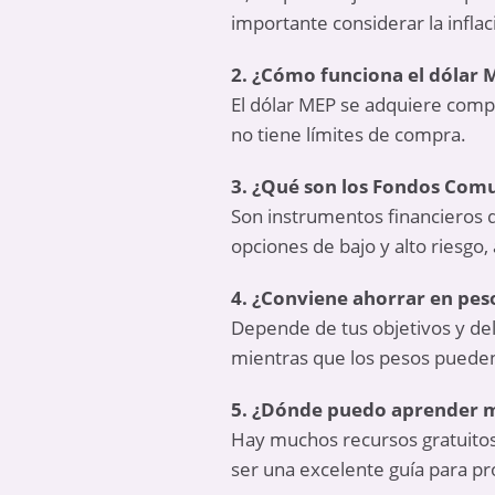
importante considerar la inflaci
2. ¿Cómo funciona el dólar 
El dólar MEP se adquiere compr
no tiene límites de compra.
3. ¿Qué son los Fondos Comu
Son instrumentos financieros 
opciones de bajo y alto riesgo,
4. ¿Conviene ahorrar en pes
Depende de tus objetivos y del
mientras que los pesos pueden 
5. ¿Dónde puedo aprender m
Hay muchos recursos gratuitos
ser una excelente guía para pr