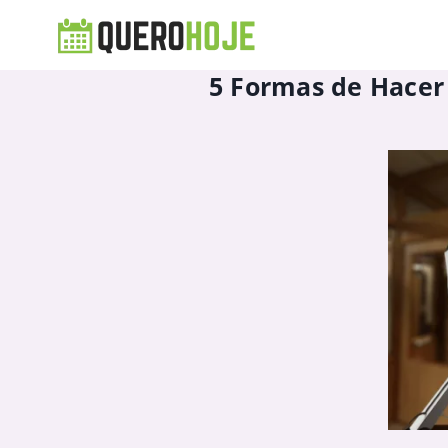
5 Formas de Hacer