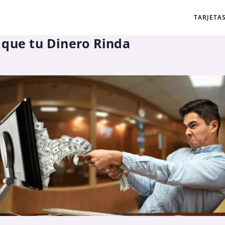
TARJETA
 que tu Dinero Rinda