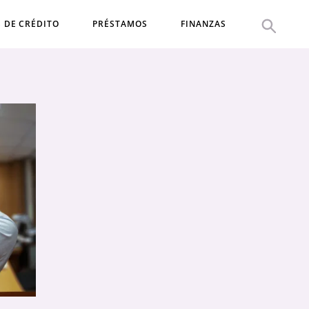
S DE CRÉDITO
PRÉSTAMOS
FINANZAS