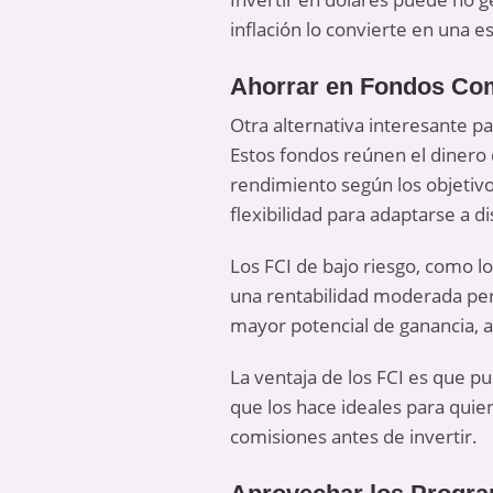
inflación lo convierte en una e
Ahorrar en Fondos Co
Otra alternativa interesante p
Estos fondos reúnen el dinero 
rendimiento según los objetivo
flexibilidad para adaptarse a di
Los FCI de bajo riesgo, como lo
una rentabilidad moderada pero
mayor potencial de ganancia, 
La ventaja de los FCI es que p
que los hace ideales para quien
comisiones antes de invertir.