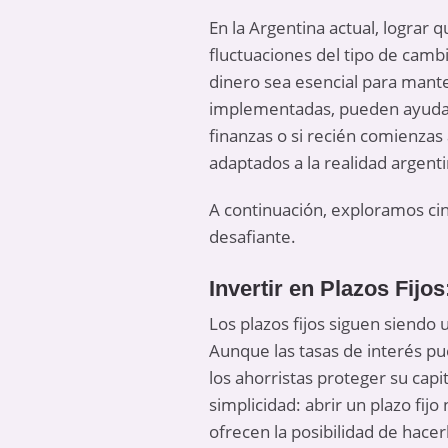
En la Argentina actual, lograr 
fluctuaciones del tipo de camb
dinero sea esencial para mante
implementadas, pueden ayudart
finanzas o si recién comienzas
adaptados a la realidad argenti
A continuación, exploramos ci
desafiante.
Invertir en Plazos Fijo
Los plazos fijos siguen siendo
Aunque las tasas de interés pu
los ahorristas proteger su capi
simplicidad: abrir un plazo fi
ofrecen la posibilidad de hacer